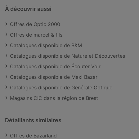
À découvrir aussi
Offres de Optic 2000
Offres de marcel & fils
Catalogues disponible de B&M
Catalogues disponible de Nature et Découvertes
Catalogues disponible de Écouter Voir
Catalogues disponible de Maxi Bazar
Catalogues disponible de Générale Optique
Magasins CIC dans la région de Brest
Détaillants similaires
Offres de Bazarland