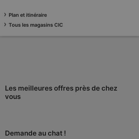
Plan et itinéraire
Tous les magasins CIC
Les meilleures offres près de chez
vous
Demande au chat !