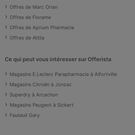
Offres de Marc Orian
Offres de Florame
Offres de Aprium Pharmacie
Offres de Attila
Ce qui peut vous intéresser sur Offerista
Magasins E.Leclerc Parapharmacie à Alfortville
Magasins Citroën à Jonzac
Superdry à Arcachon
Magasins Peugeot à Sickert
Fauteuil Gary