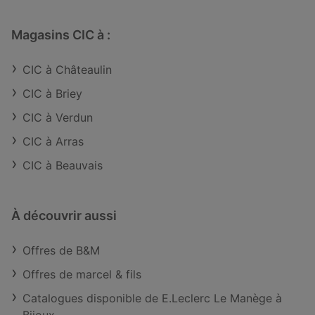
Magasins CIC à :
CIC à Châteaulin
CIC à Briey
CIC à Verdun
CIC à Arras
CIC à Beauvais
À découvrir aussi
Offres de B&M
Offres de marcel & fils
Catalogues disponible de E.Leclerc Le Manège à