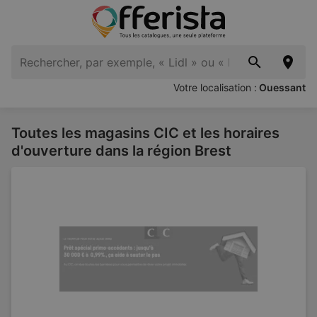
Votre localisation :
Ouessant
Toutes les magasins CIC et les horaires
d'ouverture dans la région Brest