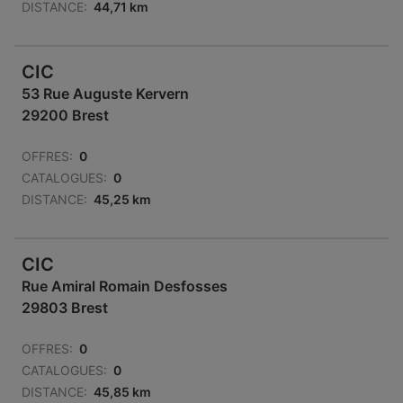
DISTANCE:
44,71 km
CIC
53 Rue Auguste Kervern
29200 Brest
OFFRES:
0
CATALOGUES:
0
DISTANCE:
45,25 km
CIC
Rue Amiral Romain Desfosses
29803 Brest
OFFRES:
0
CATALOGUES:
0
DISTANCE:
45,85 km