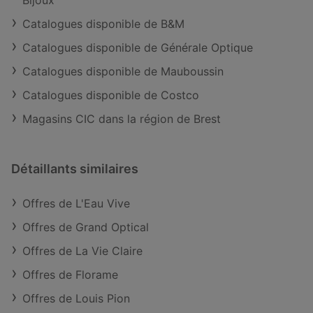
Bijoux
Catalogues disponible de B&M
Catalogues disponible de Générale Optique
Catalogues disponible de Mauboussin
Catalogues disponible de Costco
Magasins CIC dans la région de Brest
Détaillants similaires
Offres de L'Eau Vive
Offres de Grand Optical
Offres de La Vie Claire
Offres de Florame
Offres de Louis Pion