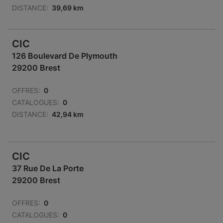
DISTANCE:
39,69 km
CIC
126 Boulevard De Plymouth
29200 Brest
OFFRES:
0
CATALOGUES:
0
DISTANCE:
42,94 km
CIC
37 Rue De La Porte
29200 Brest
OFFRES:
0
CATALOGUES:
0