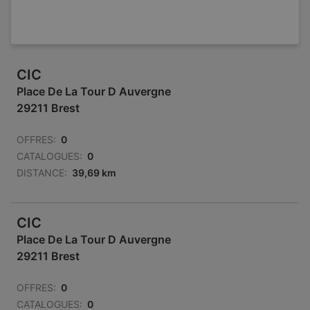
CIC
Place De La Tour D Auvergne
29211 Brest
OFFRES:
0
CATALOGUES:
0
DISTANCE:
39,69 km
CIC
Place De La Tour D Auvergne
29211 Brest
OFFRES:
0
CATALOGUES:
0