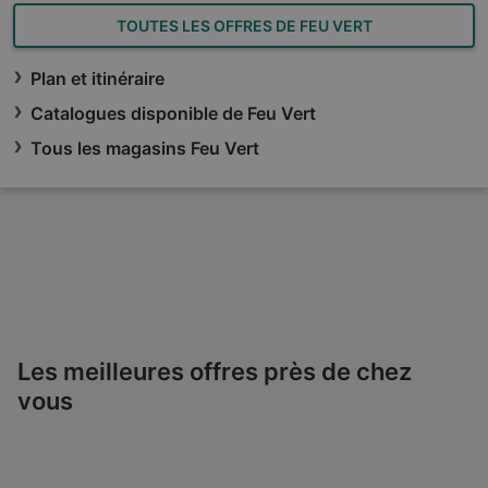
TOUTES LES OFFRES DE FEU VERT
Plan et itinéraire
Catalogues disponible de Feu Vert
Tous les magasins Feu Vert
Les meilleures offres près de chez
vous