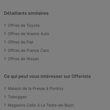
Détaillants similaires
Offres de Toyota
Offres de Aramis Auto
Offres de Fiat
Offres de France Cars
Offres de Nissan
Ce qui peut vous intéresser sur Offerista
Maison de la Presse à Pontivy
Toboggan
Magasins Celio à La Teste-de-Buch