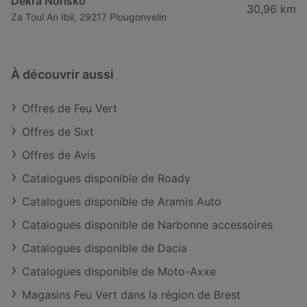
Dekra Norisko
30,96 km
Za Toul An Ibil, 29217 Plougonvelin
À découvrir aussi
Offres de Feu Vert
Offres de Sixt
Offres de Avis
Catalogues disponible de Roady
Catalogues disponible de Aramis Auto
Catalogues disponible de Narbonne accessoires
Catalogues disponible de Dacia
Catalogues disponible de Moto-Axxe
Magasins Feu Vert dans la région de Brest