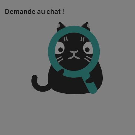
Demande au chat !