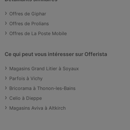
Offres de Giphar
Offres de Prolians
Offres de La Poste Mobile
Ce qui peut vous intéresser sur Offerista
Magasins Grand Litier à Soyaux
Parfois à Vichy
Bricorama à Thonon-les-Bains
Celio à Dieppe
Magasins Aviva à Altkirch