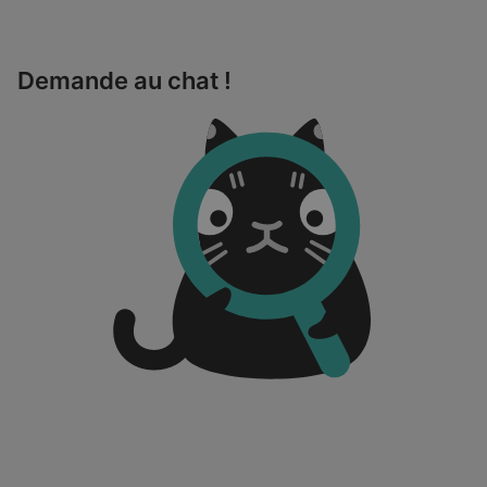
Demande au chat !