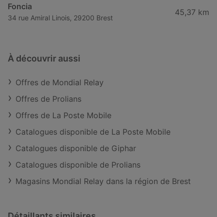
Foncia
45,37 km
34 rue Amiral Linois, 29200 Brest
À découvrir aussi
Offres de Mondial Relay
Offres de Prolians
Offres de La Poste Mobile
Catalogues disponible de La Poste Mobile
Catalogues disponible de Giphar
Catalogues disponible de Prolians
Magasins Mondial Relay dans la région de Brest
Détaillants similaires