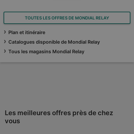
TOUTES LES OFFRES DE MONDIAL RELAY
Plan et itinéraire
Catalogues disponible de Mondial Relay
Tous les magasins Mondial Relay
Les meilleures offres près de chez
vous