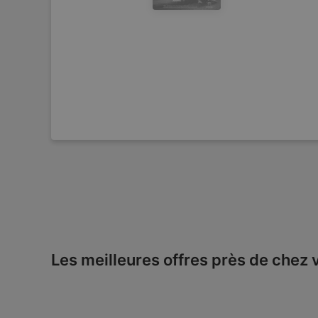
Les meilleures offres près de chez 