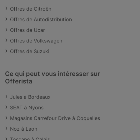
Offres de Citroën
Offres de Autodistribution
Offres de Ucar
Offres de Volkswagen
Offres de Suzuki
Ce qui peut vous intéresser sur
Offerista
Jules à Bordeaux
SEAT à Nyons
Magasins Carrefour Drive à Coquelles
Noz à Laon
Toscane à Calais