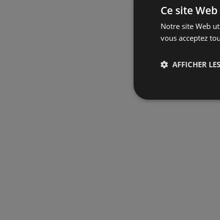
Ce site Web 
Notre site Web uti
vous acceptez tou
AFFICHER LES