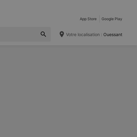
App Store
Google Play
Votre localisation :
Ouessant