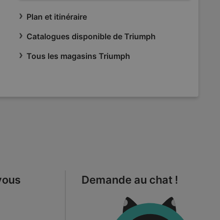
Plan et itinéraire
Catalogues disponible de Triumph
Tous les magasins Triumph
vous
Demande au chat !