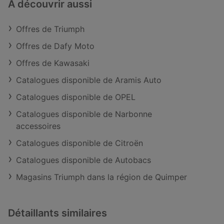
À découvrir aussi
Offres de Triumph
Offres de Dafy Moto
Offres de Kawasaki
Catalogues disponible de Aramis Auto
Catalogues disponible de OPEL
Catalogues disponible de Narbonne
accessoires
Catalogues disponible de Citroën
Catalogues disponible de Autobacs
Magasins Triumph dans la région de Quimper
Détaillants similaires