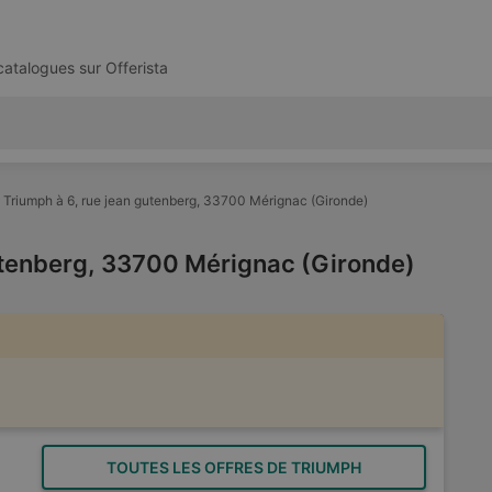
 catalogues sur
Offerista
Triumph à 6, rue jean gutenberg, 33700 Mérignac (Gironde)
utenberg, 33700 Mérignac (Gironde)
TOUTES LES OFFRES DE TRIUMPH