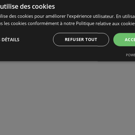
utilise des cookies
lise des cookies pour améliorer l'expérience utilisateur. En utilis
s les cookies conformément à notre Politique relative aux cookie
 DÉTAILS
REFUSER TOUT
ACC
POWE