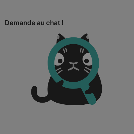
Demande au chat !