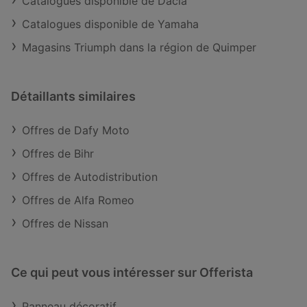
Catalogues disponible de Dacia
Catalogues disponible de Yamaha
Magasins Triumph dans la région de Quimper
Détaillants similaires
Offres de Dafy Moto
Offres de Bihr
Offres de Autodistribution
Offres de Alfa Romeo
Offres de Nissan
Ce qui peut vous intéresser sur Offerista
Panneau décoratif