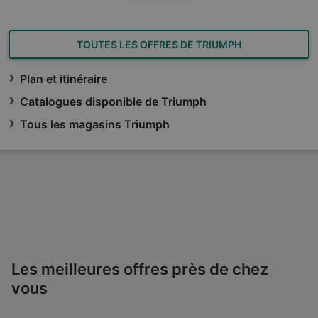
TOUTES LES OFFRES DE TRIUMPH
Plan et itinéraire
Catalogues disponible de Triumph
Tous les magasins Triumph
Les meilleures offres près de chez
vous