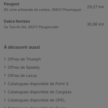
Peugeot
29,27 km
95 zone artisanale de cohars, 29810 Ploumoguer
Dekra Norisko
30,96 km
Za Toul An Ibil, 29217 Plougonvelin
À découvrir aussi
Offres de Triumph
Offres de Speedy
Offres de Lexus
Catalogues disponible de Point S
Catalogues disponible de Carglass
Catalogues disponible de OPEL