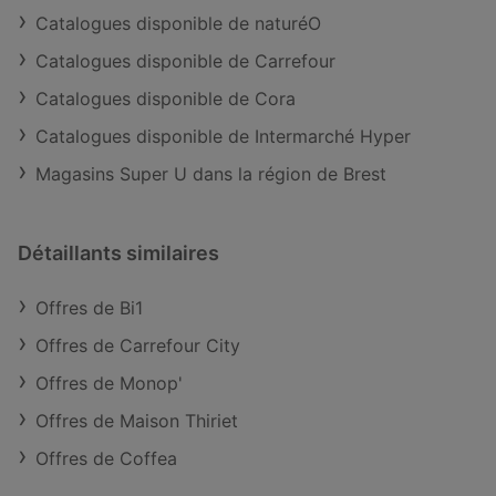
Catalogues disponible de naturéO
Catalogues disponible de Carrefour
Catalogues disponible de Cora
Catalogues disponible de Intermarché Hyper
Magasins Super U dans la région de Brest
Détaillants similaires
Offres de Bi1
Offres de Carrefour City
Offres de Monop'
Offres de Maison Thiriet
Offres de Coffea