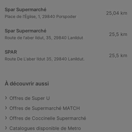
Spar Supermarché
25,04 km
Place de l'Église, 1, 29840 Porspoder
Spar Supermarché
25,5 km
Route de l'aber Ildut, 35, 29840 Lanildut
SPAR
25,5 km
Route De L'aber Ildut 35, 29840 Lanildut.
À découvrir aussi
Offres de Super U
Offres de Supermarché MATCH
Offres de Coccinelle Supermarché
Catalogues disponible de Metro