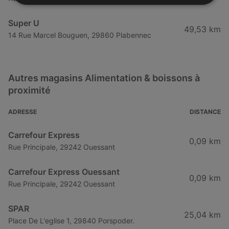
Super U
49,53 km
14 Rue Marcel Bouguen, 29860 Plabennec
Autres magasins Alimentation & boissons à
proximité
ADRESSE
DISTANCE
Carrefour Express
0,09 km
Rue Principale, 29242 Ouessant
Carrefour Express Ouessant
0,09 km
Rue Principale, 29242 Ouessant
SPAR
25,04 km
Place De L'eglise 1, 29840 Porspoder.