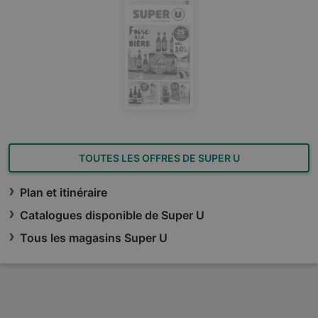
TOUTES LES OFFRES DE SUPER U
Plan et itinéraire
Catalogues disponible de Super U
Tous les magasins Super U