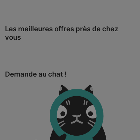
Les meilleures offres près de chez
vous
Demande au chat !