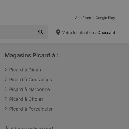
App Store
Google Play
Votre localisation :
Ouessant
Magasins Picard à :
Picard à Dinan
Picard à Coutances
Picard à Narbonne
Picard à Cholet
Picard à Forcalquier