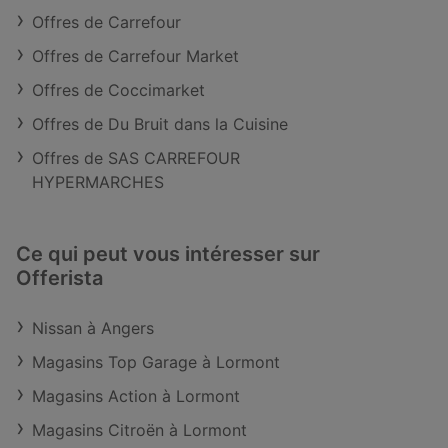
Offres de Carrefour
Offres de Carrefour Market
Offres de Coccimarket
Offres de Du Bruit dans la Cuisine
Offres de SAS CARREFOUR
HYPERMARCHES
Ce qui peut vous intéresser sur
Offerista
Nissan à Angers
Magasins Top Garage à Lormont
Magasins Action à Lormont
Magasins Citroën à Lormont