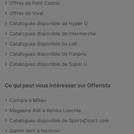
Offres de Petit Casino
Offres de Vival
Catalogues disponible de Hyper U
Catalogues disponible de Intermarché
Catalogues disponible de Lidl
Catalogues disponible de franprix
Catalogues disponible de Super U
Ce qui peut vous intéresser sur Offerista
Camara à Millau
Magasins Aldi à Kembs Loechle
Catalogues disponible de SportsDirect.com
Gamm Vert à Nontron