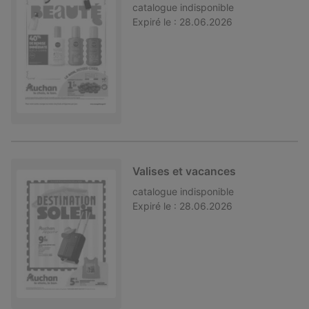
catalogue
indisponible
Expiré le :
28.06.2026
Valises et vacances
catalogue
indisponible
Expiré le :
28.06.2026