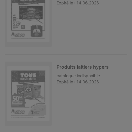
Expiré le :
14.06.2026
Produits laitiers hypers
catalogue
indisponible
Expiré le :
14.06.2026