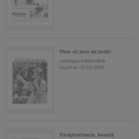
Plein air jeux de jardin
catalogue
indisponible
Expiré le :
07.06.2026
Parapharmacie, beauté