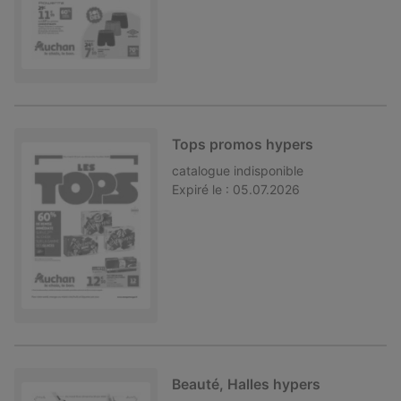
Tops promos hypers
catalogue
indisponible
Expiré le :
05.07.2026
Beauté, Halles hypers