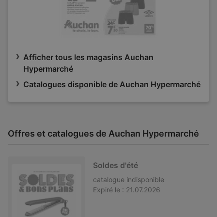
Afficher tous les magasins Auchan
Hypermarché
Catalogues disponible de Auchan Hypermarché
Offres et catalogues de Auchan Hypermarché
Soldes d'été
catalogue
indisponible
Expiré le :
21.07.2026