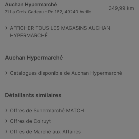
Auchan Hypermarché
349,99 km
Zi La Croix Cadeau - Rn 162, 49240 Avrille
AFFICHER TOUS LES MAGASINS AUCHAN
HYPERMARCHÉ
Auchan Hypermarché
Catalogues disponible de Auchan Hypermarché
Détaillants similaires
Offres de Supermarché MATCH
Offres de Colruyt
Offres de Marché aux Affaires