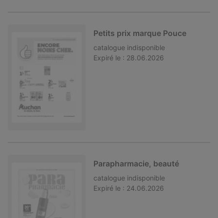
Petits prix marque Pouce
catalogue
indisponible
Expiré le :
28.06.2026
Parapharmacie, beauté
catalogue
indisponible
Expiré le :
24.06.2026