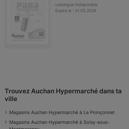
catalogue
indisponible
Expiré le :
31.05.2026
Trouvez Auchan Hypermarché dans ta
ville
Magasins Auchan Hypermarché à Le Poinçonnet
Magasins Auchan Hypermarché à Soisy-sous-