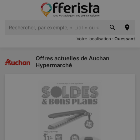
Votre localisation :
Ouessant
Offres actuelles de Auchan
Hypermarché