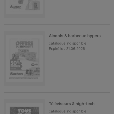
Alcools & barbecue hypers
catalogue
indisponible
Expiré le :
21.06.2026
Téléviseurs & high-tech
catalogue
indisponible