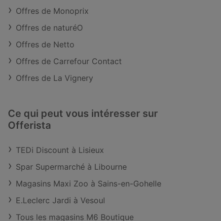
Offres de Monoprix
Offres de naturéO
Offres de Netto
Offres de Carrefour Contact
Offres de La Vignery
Ce qui peut vous intéresser sur
Offerista
TEDi Discount à Lisieux
Spar Supermarché à Libourne
Magasins Maxi Zoo à Sains-en-Gohelle
E.Leclerc Jardi à Vesoul
Tous les magasins M6 Boutique