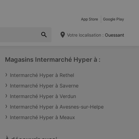
App Store
Google Play
Votre localisation :
Ouessant
Magasins Intermarché Hyper à :
Intermarché Hyper à Rethel
Intermarché Hyper à Saverne
Intermarché Hyper à Verdun
Intermarché Hyper à Avesnes-sur-Helpe
Intermarché Hyper à Meaux