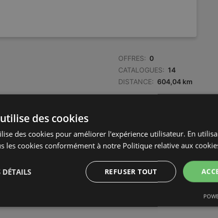
OFFRES:
0
CATALOGUES:
14
DISTANCE:
604,04 km
utilise des cookies
lise des cookies pour améliorer l'expérience utilisateur. En utilis
s les cookies conformément à notre Politique relative aux cookie
 DÉTAILS
REFUSER TOUT
ACC
POWE