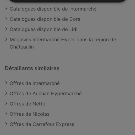
Catalogues disponible de Intermarché
Catalogues disponible de Cora
Catalogues disponible de Lidl
Magasins Intermarché Hyper dans la région de
Châteaulin
Détaillants similaires
Offres de Intermarché
Offres de Auchan Hypermarché
Offres de Netto
Offres de Nicolas
Offres de Carrefour Express