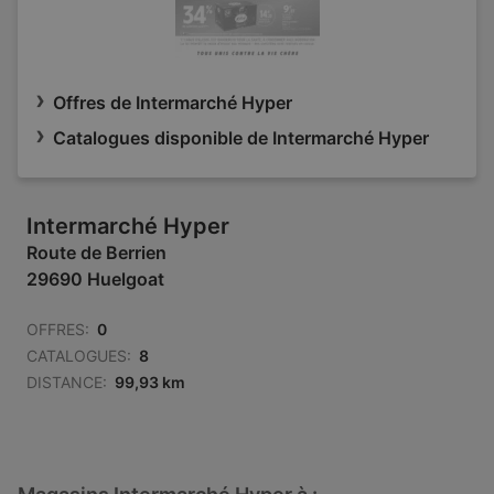
Offres de Intermarché Hyper
Catalogues disponible de Intermarché Hyper
Intermarché Hyper
Route de Berrien
29690 Huelgoat
OFFRES:
0
CATALOGUES:
8
DISTANCE:
99,93 km