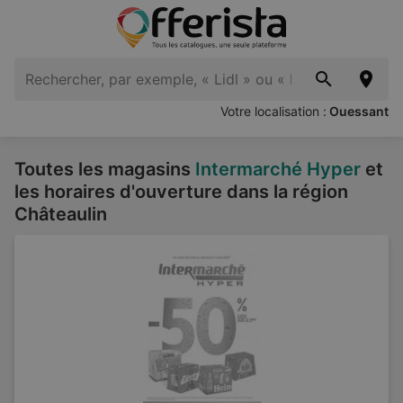
Votre localisation :
Ouessant
Toutes les magasins
Intermarché Hyper
et
les horaires d'ouverture dans la région
Châteaulin