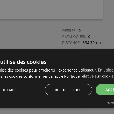
OFFRES:
0
CATALOGUES:
0
DISTANCE:
334,79 km
utilise des cookies
lise des cookies pour améliorer l'expérience utilisateur. En utilis
s les cookies conformément à notre Politique relative aux cookie
 DÉTAILS
REFUSER TOUT
ACC
POWE