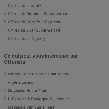
Offres de naturéO
Offres de Diagonal Supermarché
Offres de Carrefour Express
Offres de Spar Supermarché
Offres de La Vignery
Ce qui peut vous intéresser sur
Offerista
Leader Price à Nogent-sur-Marne
Aigle à Lisieux
Magasins Noz à Flers
U Express à Boulogne-Billancourt
Magasins Clinique à Flers