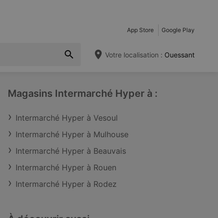
App Store
Google Play
Votre localisation :
Ouessant
Magasins Intermarché Hyper à :
Intermarché Hyper à Vesoul
Intermarché Hyper à Mulhouse
Intermarché Hyper à Beauvais
Intermarché Hyper à Rouen
Intermarché Hyper à Rodez