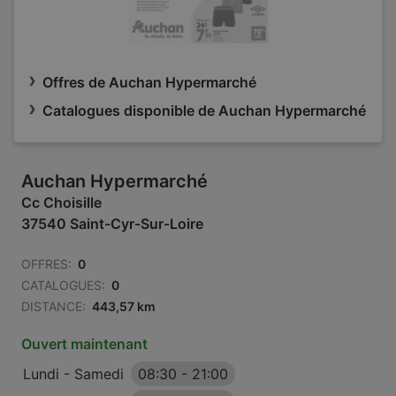
Offres de Auchan Hypermarché
Catalogues disponible de Auchan Hypermarché
Auchan Hypermarché
Cc Choisille
37540 Saint-Cyr-Sur-Loire
OFFRES:
0
CATALOGUES:
0
DISTANCE:
443,57 km
Ouvert maintenant
Lundi - Samedi
08:30
-
21:00