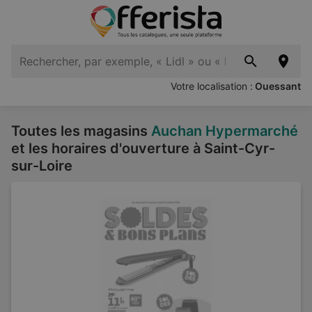
Votre localisation :
Ouessant
Toutes les magasins
Auchan Hypermarché
et les horaires d'ouverture à Saint-Cyr-
sur-Loire