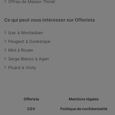
Offres de Maison Thiriet
Ce qui peut vous intéresser sur Offerista
Izac à Montauban
Peugeot à Dunkerque
Mini à Rouen
Serge Blanco à Agen
Picard à Vichy
Offerista
Mentions légales
CGV
Politique de confidentialité