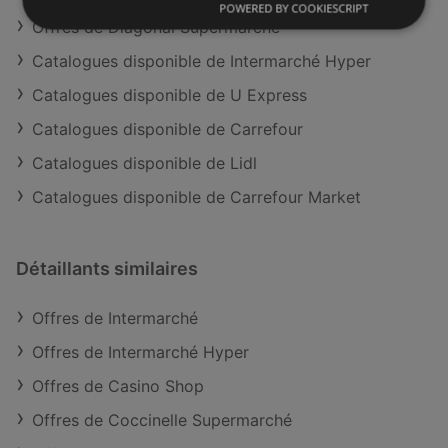
POWERED BY COOKIESCRIPT
Offres de Diagonal Supermarché
Catalogues disponible de Intermarché Hyper
Catalogues disponible de U Express
Catalogues disponible de Carrefour
Catalogues disponible de Lidl
Catalogues disponible de Carrefour Market
Détaillants similaires
Offres de Intermarché
Offres de Intermarché Hyper
Offres de Casino Shop
Offres de Coccinelle Supermarché