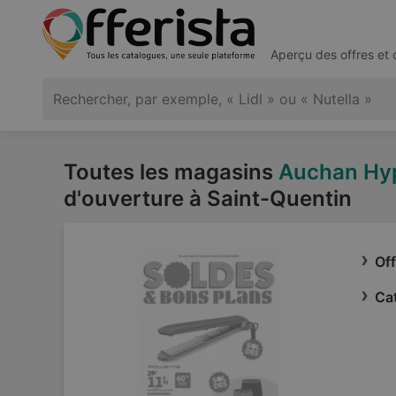
Aperçu des offres et
Toutes les magasins
Auchan Hy
d'ouverture à Saint-Quentin
Of
Ca