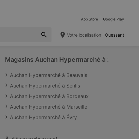
App Store
Google Play
Votre localisation :
Ouessant
Magasins Auchan Hypermarché à :
Auchan Hypermarché à Beauvais
Auchan Hypermarché à Senlis
Auchan Hypermarché à Bordeaux
Auchan Hypermarché à Marseille
Auchan Hypermarché à Évry