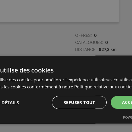
OFFRES:
0
CATALOGUES:
0
DISTANCE:
627,3 km
utilise des cookies
lise des cookies pour améliorer l'expérience utilisateur. En utilis
s les cookies conformément à notre Politique relative aux cookie
 DÉTAILS
REFUSER TOUT
ACC
POWE