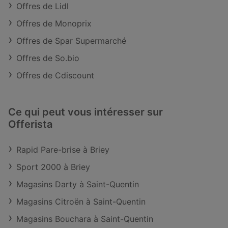
Offres de Lidl
Offres de Monoprix
Offres de Spar Supermarché
Offres de So.bio
Offres de Cdiscount
Ce qui peut vous intéresser sur
Offerista
Rapid Pare-brise à Briey
Sport 2000 à Briey
Magasins Darty à Saint-Quentin
Magasins Citroën à Saint-Quentin
Magasins Bouchara à Saint-Quentin