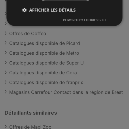
AFFICHER LES DÉTAILS
Offres de Carrefour Contact
POWERED BY COOKIESCRIPT
Offres de Picard
Offres de Coffea
Catalogues disponible de Picard
Catalogues disponible de Metro
Catalogues disponible de Super U
Catalogues disponible de Cora
Catalogues disponible de franprix
Magasins Carrefour Contact dans la région de Brest
Détaillants similaires
Offres de Maxi Zoo