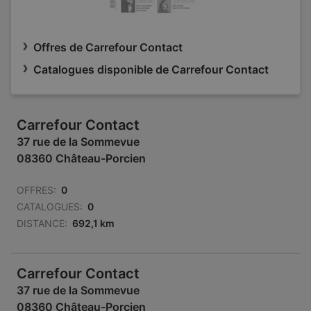
Offres de Carrefour Contact
Catalogues disponible de Carrefour Contact
Carrefour Contact
37 rue de la Sommevue
08360 Château-Porcien
OFFRES:
0
CATALOGUES:
0
DISTANCE:
692,1 km
Carrefour Contact
37 rue de la Sommevue
08360 Château-Porcien