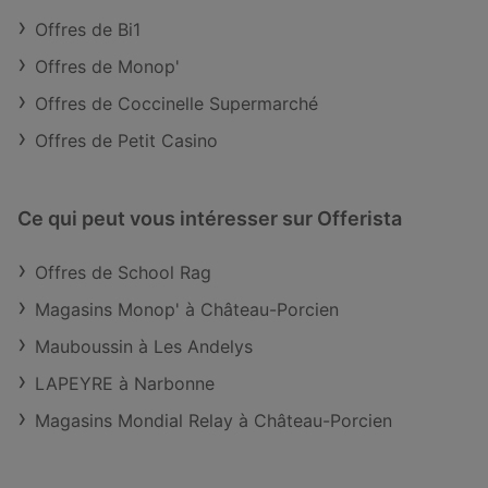
Offres de Bi1
Offres de Monop'
Offres de Coccinelle Supermarché
Offres de Petit Casino
Ce qui peut vous intéresser sur Offerista
Offres de School Rag
Magasins Monop' à Château-Porcien
Mauboussin à Les Andelys
LAPEYRE à Narbonne
Magasins Mondial Relay à Château-Porcien