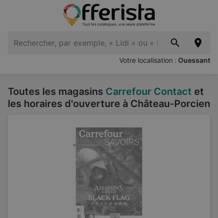
Votre localisation :
Ouessant
Toutes les magasins
Carrefour Contact
et
les horaires d'ouverture à Château-Porcien