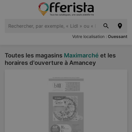
Votre localisation :
Ouessant
Toutes les magasins
Maximarché
et les
horaires d'ouverture à Amancey