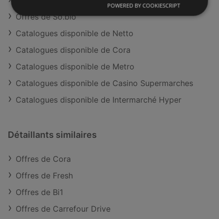
Offres de Carrefour City
POWERED BY COOKIESCRIPT
Offres de So.bio
Catalogues disponible de Netto
Catalogues disponible de Cora
Catalogues disponible de Metro
Catalogues disponible de Casino Supermarches
Catalogues disponible de Intermarché Hyper
Détaillants similaires
Offres de Cora
Offres de Fresh
Offres de Bi1
Offres de Carrefour Drive