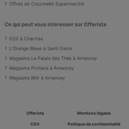
Offres de Coccinelle Supermarché
Ce qui peut vous intéresser sur Offerista
G20 à Chartres
L'Orange Bleue à Saint-Denis
Magasins Le Palais des Thés à Amancey
Magasins Prolians à Amancey
Magasins Bihr à Amancey
Offerista
Mentions légales
CGV
Politique de confidentialité