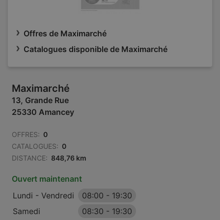
Offres de Maximarché
Catalogues disponible de Maximarché
Maximarché
13, Grande Rue
25330 Amancey
OFFRES:
0
CATALOGUES:
0
DISTANCE:
848,76 km
Ouvert maintenant
Lundi - Vendredi
08:00
-
19:30
Samedi
08:30
-
19:30