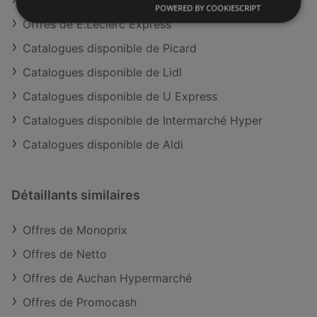
Offres de Promocash
POWERED BY COOKIESCRIPT
Offres de E.Leclerc Express
Catalogues disponible de Picard
Catalogues disponible de Lidl
Catalogues disponible de U Express
Catalogues disponible de Intermarché Hyper
Catalogues disponible de Aldi
Détaillants similaires
Offres de Monoprix
Offres de Netto
Offres de Auchan Hypermarché
Offres de Promocash