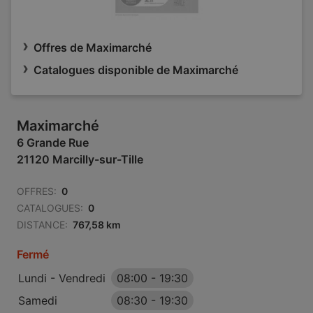
Offres de Maximarché
Catalogues disponible de Maximarché
Maximarché
6 Grande Rue
21120 Marcilly-sur-Tille
OFFRES:
0
CATALOGUES:
0
DISTANCE:
767,58 km
Fermé
Lundi - Vendredi
08:00
-
19:30
Samedi
08:30
-
19:30