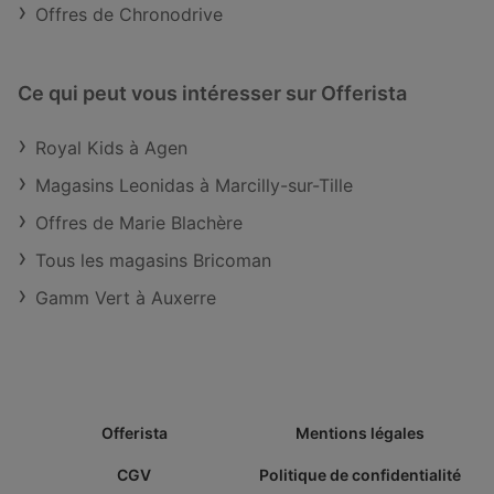
Offres de Chronodrive
Ce qui peut vous intéresser sur Offerista
Royal Kids à Agen
Magasins Leonidas à Marcilly-sur-Tille
Offres de Marie Blachère
Tous les magasins Bricoman
Gamm Vert à Auxerre
Offerista
Mentions légales
CGV
Politique de confidentialité