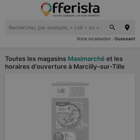
Votre localisation :
Ouessant
Toutes les magasins
Maximarché
et les
horaires d'ouverture à Marcilly-sur-Tille