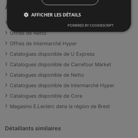
À découvrir aussi
AFFICHER LES DÉTAILS
Offres de E.Leclerc
POWERED BY COOKIESCRIPT
Offres de Netto
Offres de Intermarché Hyper
Catalogues disponible de U Express
Catalogues disponible de Carrefour Market
Catalogues disponible de Netto
Catalogues disponible de Intermarché Hyper
Catalogues disponible de Cora
Magasins E.Leclerc dans la région de Brest
Détaillants similaires