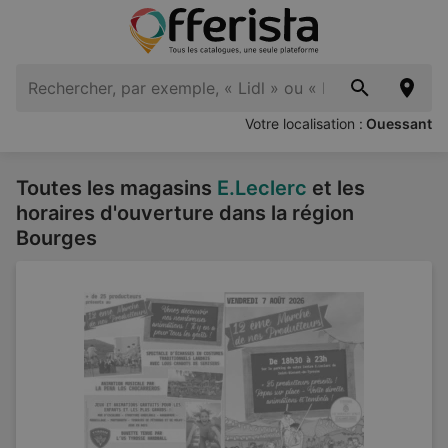
Votre localisation :
Ouessant
Toutes les magasins
E.Leclerc
et les
horaires d'ouverture dans la région
Bourges