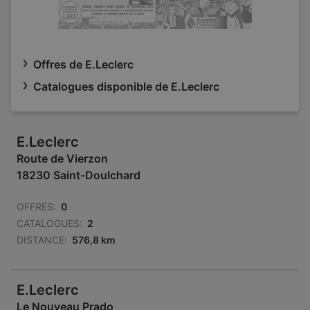
Offres de E.Leclerc
Catalogues disponible de E.Leclerc
E.Leclerc
Route de Vierzon
18230 Saint-Doulchard
OFFRES:
0
CATALOGUES:
2
DISTANCE:
576,8 km
E.Leclerc
Le Nouveau Prado