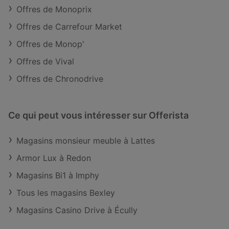
Offres de Monoprix
Offres de Carrefour Market
Offres de Monop'
Offres de Vival
Offres de Chronodrive
Ce qui peut vous intéresser sur Offerista
Magasins monsieur meuble à Lattes
Armor Lux à Redon
Magasins Bi1 à Imphy
Tous les magasins Bexley
Magasins Casino Drive à Écully