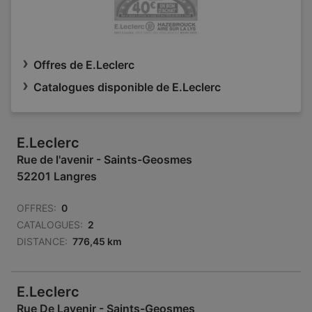
Offres de E.Leclerc
Catalogues disponible de E.Leclerc
E.Leclerc
Rue de l'avenir - Saints-Geosmes
52201 Langres
OFFRES:
0
CATALOGUES:
2
DISTANCE:
776,45 km
E.Leclerc
Rue De Lavenir - Saints-Geosmes