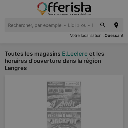
Votre localisation :
Ouessant
Toutes les magasins
E.Leclerc
et les
horaires d'ouverture dans la région
Langres