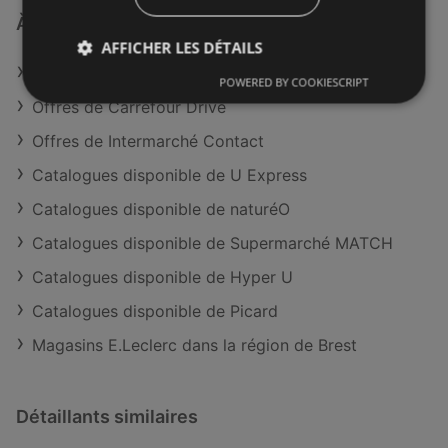
À découvrir aussi
AFFICHER LES DÉTAILS
Offres de E.Leclerc
POWERED BY COOKIESCRIPT
Offres de Carrefour Drive
Offres de Intermarché Contact
Catalogues disponible de U Express
Catalogues disponible de naturéO
Catalogues disponible de Supermarché MATCH
Catalogues disponible de Hyper U
Catalogues disponible de Picard
Magasins E.Leclerc dans la région de Brest
Détaillants similaires