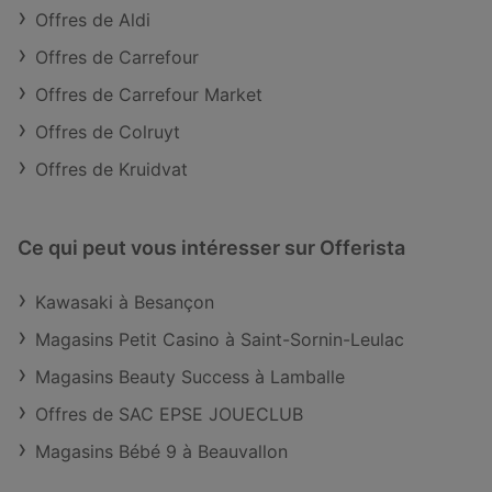
Offres de Aldi
Offres de Carrefour
Offres de Carrefour Market
Offres de Colruyt
Offres de Kruidvat
Ce qui peut vous intéresser sur Offerista
Kawasaki à Besançon
Magasins Petit Casino à Saint-Sornin-Leulac
Magasins Beauty Success à Lamballe
Offres de SAC EPSE JOUECLUB
Magasins Bébé 9 à Beauvallon