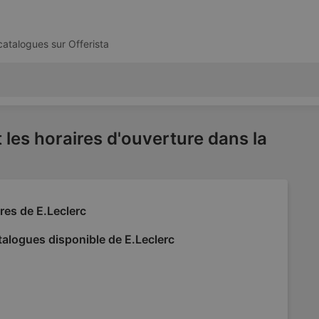
 catalogues sur
Offerista
 les horaires d'ouverture dans la
res de E.Leclerc
alogues disponible de E.Leclerc