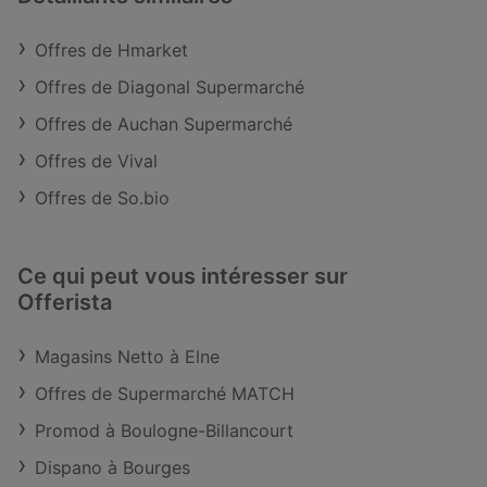
Offres de Hmarket
Offres de Diagonal Supermarché
Offres de Auchan Supermarché
Offres de Vival
Offres de So.bio
Ce qui peut vous intéresser sur
Offerista
Magasins Netto à Elne
Offres de Supermarché MATCH
Promod à Boulogne-Billancourt
Dispano à Bourges