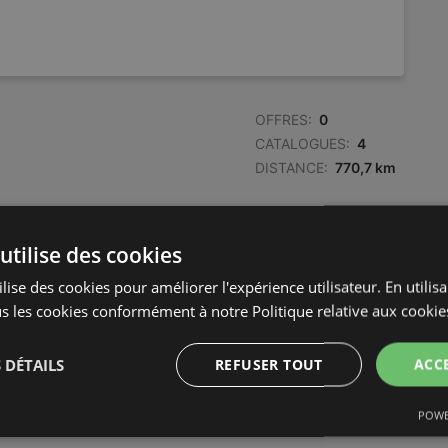
OFFRES:
0
CATALOGUES:
4
DISTANCE:
770,7 km
utilise des cookies
lise des cookies pour améliorer l'expérience utilisateur. En utilis
s les cookies conformément à notre Politique relative aux cookie
 DÉTAILS
REFUSER TOUT
ACC
POWE