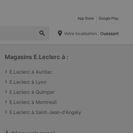
App Store
Google Play
Votre localisation :
Ouessant
Magasins E.Leclerc à :
E.Leclerc à Aurillac
E.Leclerc à Lyon
E.Leclerc à Quimper
E.Leclerc à Montreuil
E.Leclerc à Saint-Jean-d'Angély