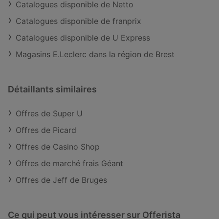
Catalogues disponible de Netto
Catalogues disponible de franprix
Catalogues disponible de U Express
Magasins E.Leclerc dans la région de Brest
Détaillants similaires
Offres de Super U
Offres de Picard
Offres de Casino Shop
Offres de marché frais Géant
Offres de Jeff de Bruges
Ce qui peut vous intéresser sur Offerista