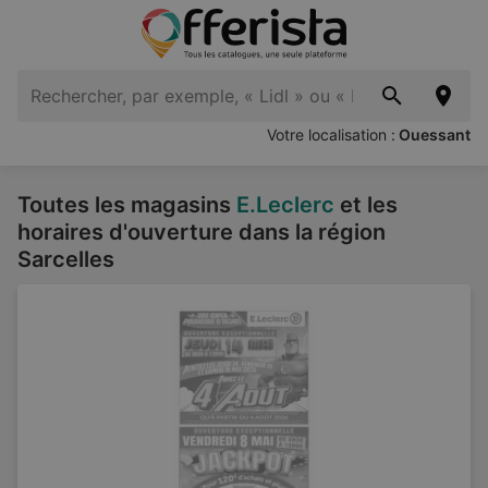
Votre localisation :
Ouessant
Toutes les magasins
E.Leclerc
et les
horaires d'ouverture dans la région
Sarcelles