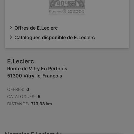
Offres de E.Leclerc
Catalogues disponible de E.Leclerc
E.Leclerc
Route de Vitry En Perthois
51300 Vitry-le-François
OFFRES:
0
CATALOGUES:
5
DISTANCE:
713,33 km