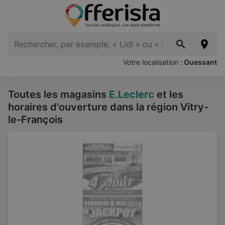
Votre localisation :
Ouessant
Toutes les magasins
E.Leclerc
et les
horaires d'ouverture dans la région Vitry-
le-François