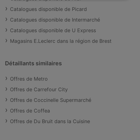
Catalogues disponible de Picard
Catalogues disponible de Intermarché
Catalogues disponible de U Express
Magasins E.Leclerc dans la région de Brest
Détaillants similaires
Offres de Metro
Offres de Carrefour City
Offres de Coccinelle Supermarché
Offres de Coffea
Offres de Du Bruit dans la Cuisine