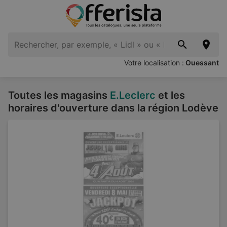
Votre localisation :
Ouessant
Toutes les magasins
E.Leclerc
et les
horaires d'ouverture dans la région Lodève