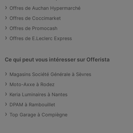
Offres de Auchan Hypermarché
Offres de Coccimarket
Offres de Promocash
Offres de E.Leclerc Express
Ce qui peut vous intéresser sur Offerista
Magasins Société Générale à Sèvres
Moto-Axxe à Rodez
Keria Luminaires à Nantes
DPAM à Rambouillet
Top Garage à Compiègne