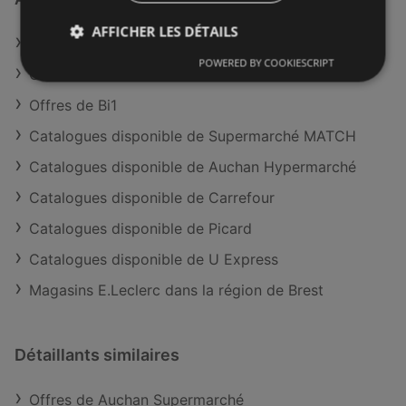
AFFICHER LES DÉTAILS
Offres de E.Leclerc
POWERED BY COOKIESCRIPT
Offres de Cora
Offres de Bi1
Catalogues disponible de Supermarché MATCH
Catalogues disponible de Auchan Hypermarché
Catalogues disponible de Carrefour
Catalogues disponible de Picard
Catalogues disponible de U Express
Magasins E.Leclerc dans la région de Brest
Détaillants similaires
Offres de Auchan Supermarché