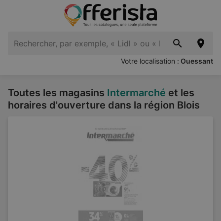
Votre localisation :
Ouessant
Toutes les magasins
Intermarché
et les
horaires d'ouverture dans la région Blois