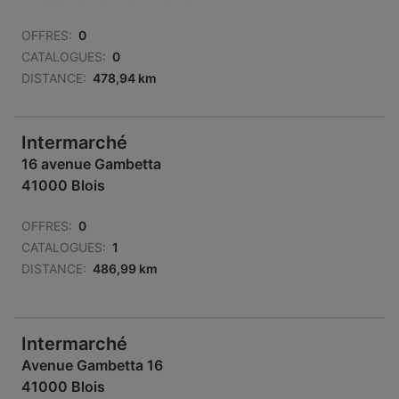
OFFRES:
0
CATALOGUES:
0
DISTANCE:
478,94 km
Intermarché
16 avenue Gambetta
41000 Blois
OFFRES:
0
CATALOGUES:
1
DISTANCE:
486,99 km
Intermarché
Avenue Gambetta 16
41000 Blois