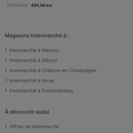
DISTANCE:
496,96 km
Magasins Intermarché à :
Intermarché à Mauriac
Intermarché à Mâcon
Intermarché à Châlons-en-Champagne
Intermarché à Arras
Intermarché à Fontainebleau
À découvrir aussi
Offres de Intermarché