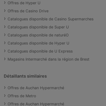
Offres de Hyper U
Offres de Casino Drive
Catalogues disponible de Casino Supermarches
Catalogues disponible de Super U
Catalogues disponible de naturéO
Catalogues disponible de Hyper U
Catalogues disponible de U Express
Magasins Intermarché dans la région de Brest
Détaillants similaires
Offres de Auchan Hypermarché
Offres de Metro
Offres de Auchan Hypermarché