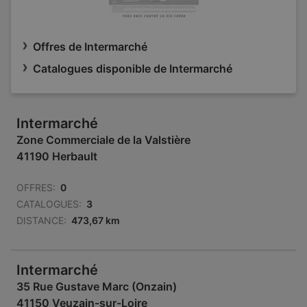
Offres de Intermarché
Catalogues disponible de Intermarché
Intermarché
Zone Commerciale de la Valstière
41190 Herbault
OFFRES:
0
CATALOGUES:
3
DISTANCE:
473,67 km
Intermarché
35 Rue Gustave Marc (Onzain)
41150 Veuzain-sur-Loire