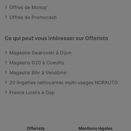
Offres de Monop'
Offres de Promocash
Ce qui peut vous intéresser sur Offerista
Magasins Swarovski à Dijon
Magasins G20 à Coeuilly
Magasins Bihr à Vendôme
20 lingettes nettoyantes multi-usages NORAUTO
France Loisirs à Gap
Offerista
Mentions légales