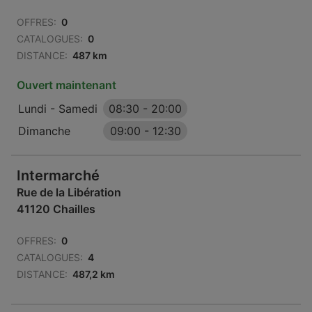
OFFRES:
0
CATALOGUES:
0
DISTANCE:
487 km
Ouvert maintenant
Lundi - Samedi
08:30
-
20:00
Dimanche
09:00
-
12:30
Intermarché
Rue de la Libération
41120 Chailles
OFFRES:
0
CATALOGUES:
4
DISTANCE:
487,2 km