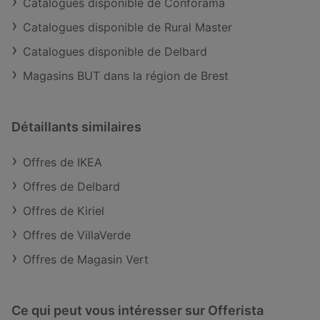
Catalogues disponible de Conforama
Catalogues disponible de Rural Master
Catalogues disponible de Delbard
Magasins BUT dans la région de Brest
Détaillants similaires
Offres de IKEA
Offres de Delbard
Offres de Kiriel
Offres de VillaVerde
Offres de Magasin Vert
Ce qui peut vous intéresser sur Offerista