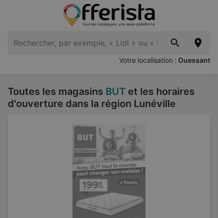
Votre localisation :
Ouessant
Toutes les magasins
BUT
et les horaires
d'ouverture dans la région Lunéville