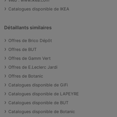
Web : www.ikea.com
Catalogues disponible de IKEA
Détaillants similaires
Offres de Brico Dépôt
Offres de BUT
Offres de Gamm Vert
Offres de E.Leclerc Jardi
Offres de Botanic
Catalogues disponible de GiFi
Catalogues disponible de LAPEYRE
Catalogues disponible de BUT
Catalogues disponible de Botanic