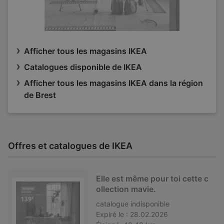
Afficher tous les magasins IKEA
Catalogues disponible de IKEA
Afficher tous les magasins IKEA dans la région
de Brest
Offres et catalogues de IKEA
Elle est même pour toi cette c
ollection mavie. ​
catalogue
indisponible
Expiré le :
28.02.2026