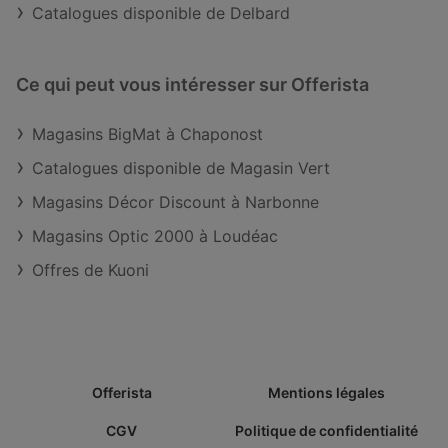
Catalogues disponible de Delbard
Ce qui peut vous intéresser sur Offerista
Magasins BigMat à Chaponost
Catalogues disponible de Magasin Vert
Magasins Décor Discount à Narbonne
Magasins Optic 2000 à Loudéac
Offres de Kuoni
Offerista
Mentions légales
CGV
Politique de confidentialité