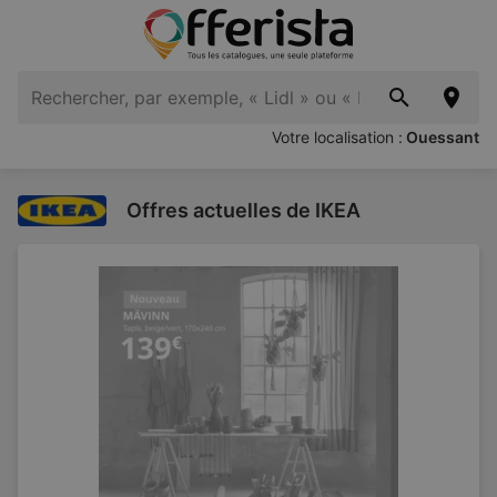
Votre localisation :
Ouessant
Offres actuelles de IKEA