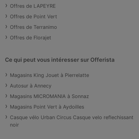
Offres de LAPEYRE
Offres de Point Vert
Offres de Terranimo
Offres de Florajet
Ce qui peut vous intéresser sur Offerista
Magasins King Jouet à Pierrelatte
Autosur à Annecy
Magasins MICROMANIA à Sonnaz
Magasins Point Vert à Aydoilles
Casque vélo Urban Circus Casque velo reflechissant
noir