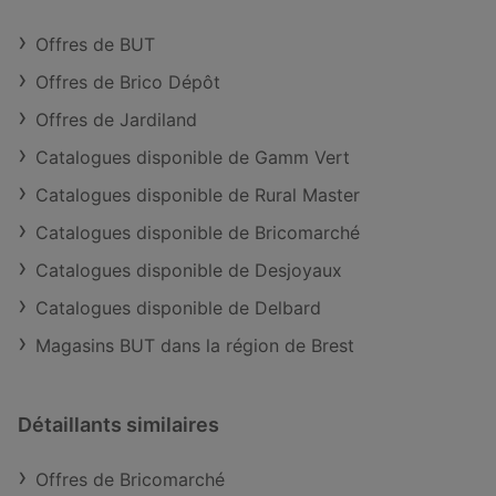
Offres de BUT
Offres de Brico Dépôt
Offres de Jardiland
Catalogues disponible de Gamm Vert
Catalogues disponible de Rural Master
Catalogues disponible de Bricomarché
Catalogues disponible de Desjoyaux
Catalogues disponible de Delbard
Magasins BUT dans la région de Brest
Détaillants similaires
Offres de Bricomarché