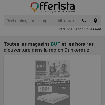
Votre localisation :
Ouessant
Toutes les magasins
BUT
et les horaires
d'ouverture dans la région Dunkerque