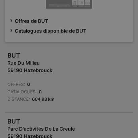
Offres de BUT
Catalogues disponible de BUT
BUT
Rue Du Milieu
59190 Hazebrouck
OFFRES:
0
CATALOGUES:
0
DISTANCE:
604,98 km
BUT
Parc D'activités De La Creule
59190 Hazebrouck