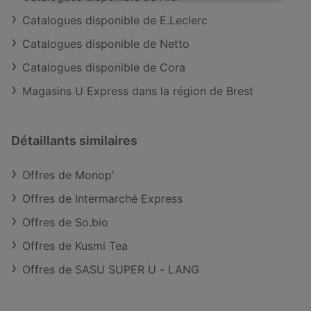
Catalogues disponible de E.Leclerc
Catalogues disponible de Netto
Catalogues disponible de Cora
Magasins U Express dans la région de Brest
Détaillants similaires
Offres de Monop'
Offres de Intermarché Express
Offres de So.bio
Offres de Kusmi Tea
Offres de SASU SUPER U - LANG