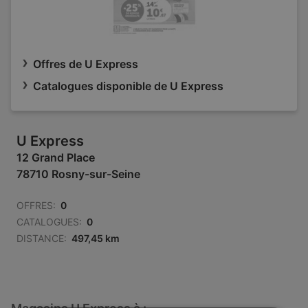
Offres de U Express
Catalogues disponible de U Express
U Express
12 Grand Place
78710 Rosny-sur-Seine
OFFRES:
0
CATALOGUES:
0
DISTANCE:
497,45 km