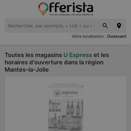
Votre localisation :
Ouessant
Toutes les magasins
U Express
et les
horaires d'ouverture dans la région
Mantes-la-Jolie