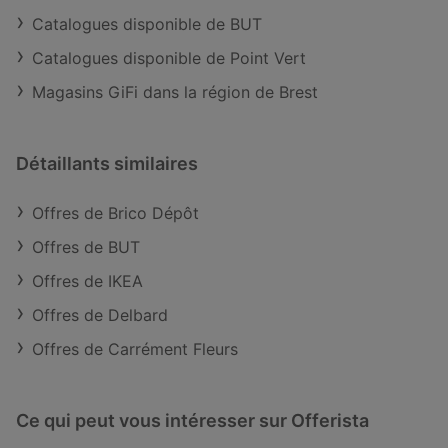
Catalogues disponible de BUT
Catalogues disponible de Point Vert
Magasins GiFi dans la région de Brest
Détaillants similaires
Offres de Brico Dépôt
Offres de BUT
Offres de IKEA
Offres de Delbard
Offres de Carrément Fleurs
Ce qui peut vous intéresser sur Offerista