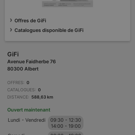
Offres de GiFi
Catalogues disponible de GiFi
GiFi
Avenue Faidherbe 76
80300 Albert
OFFRES:
0
CATALOGUES:
0
DISTANCE:
588,63 km
Ouvert maintenant
Lundi - Vendredi
09:30
-
12:30
14:00
-
19:00