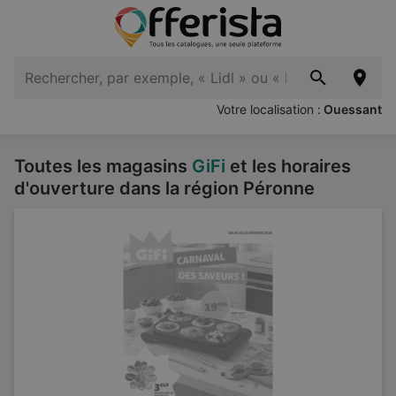
Votre localisation :
Ouessant
Toutes les magasins
GiFi
et les horaires
d'ouverture dans la région Péronne