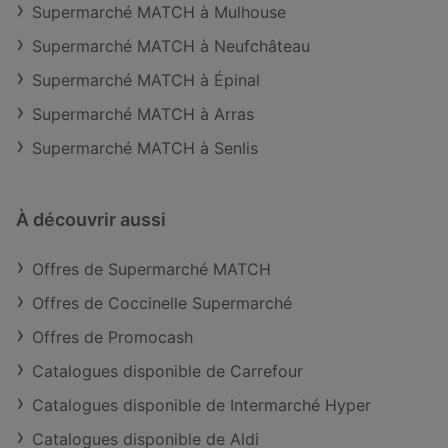
Supermarché MATCH à Mulhouse
Supermarché MATCH à Neufchâteau
Supermarché MATCH à Épinal
Supermarché MATCH à Arras
Supermarché MATCH à Senlis
À découvrir aussi
Offres de Supermarché MATCH
Offres de Coccinelle Supermarché
Offres de Promocash
Catalogues disponible de Carrefour
Catalogues disponible de Intermarché Hyper
Catalogues disponible de Aldi