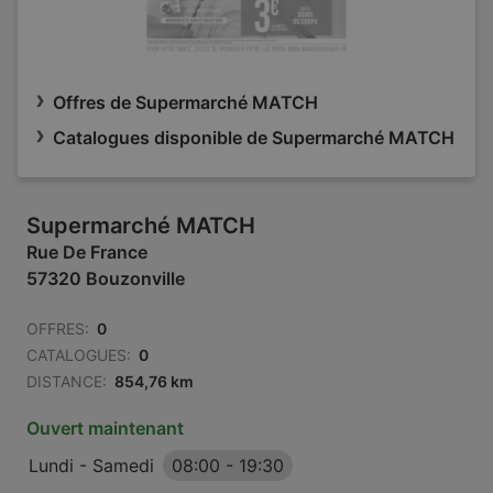
Offres de Supermarché MATCH
Catalogues disponible de Supermarché MATCH
Supermarché MATCH
Rue De France
57320 Bouzonville
OFFRES:
0
CATALOGUES:
0
DISTANCE:
854,76 km
Ouvert maintenant
Lundi - Samedi
08:00
-
19:30