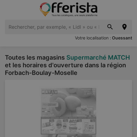
Votre localisation :
Ouessant
Toutes les magasins
Supermarché MATCH
et les horaires d'ouverture dans la région
Forbach-Boulay-Moselle