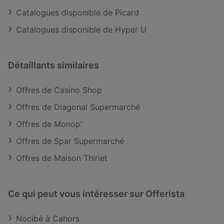
Catalogues disponible de Picard
Catalogues disponible de Hyper U
Détaillants similaires
Offres de Casino Shop
Offres de Diagonal Supermarché
Offres de Monop'
Offres de Spar Supermarché
Offres de Maison Thiriet
Ce qui peut vous intéresser sur Offerista
Nocibé à Cahors