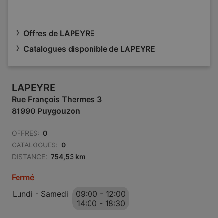
Offres de LAPEYRE
Catalogues disponible de LAPEYRE
LAPEYRE
Rue François Thermes 3
81990 Puygouzon
OFFRES:
0
CATALOGUES:
0
DISTANCE:
754,53 km
Fermé
Lundi - Samedi
09:00
-
12:00
14:00
-
18:30