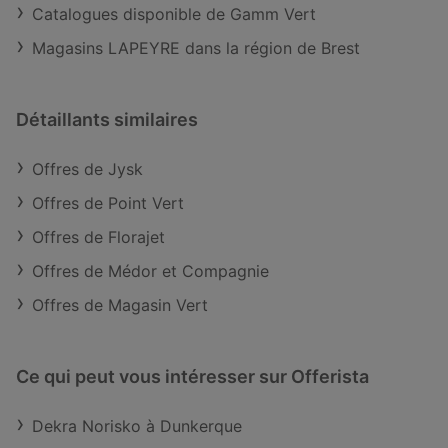
Catalogues disponible de Gamm Vert
Magasins LAPEYRE dans la région de Brest
Détaillants similaires
Offres de Jysk
Offres de Point Vert
Offres de Florajet
Offres de Médor et Compagnie
Offres de Magasin Vert
Ce qui peut vous intéresser sur Offerista
Dekra Norisko à Dunkerque