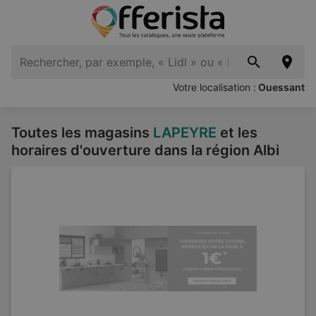
Votre localisation :
Ouessant
Toutes les magasins
LAPEYRE
et les
horaires d'ouverture dans la région Albi