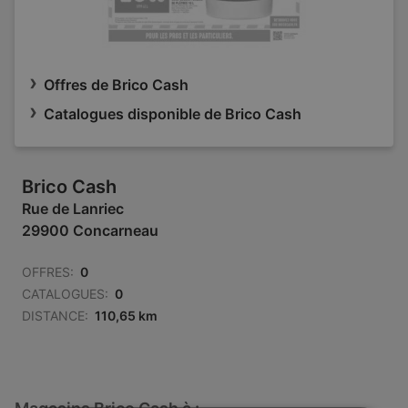
Offres de Brico Cash
Catalogues disponible de Brico Cash
Brico Cash
Rue de Lanriec
29900 Concarneau
OFFRES:
0
CATALOGUES:
0
DISTANCE:
110,65 km