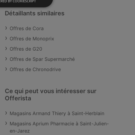
RED BY COOKIESCRIPT
Détaillants similaires
Offres de Cora
Offres de Monoprix
Offres de G20
Offres de Spar Supermarché
Offres de Chronodrive
Ce qui peut vous intéresser sur
Offerista
Magasins Armand Thiery à Saint-Herblain
Magasins Aprium Pharmacie à Saint-Julien-
en-Jarez