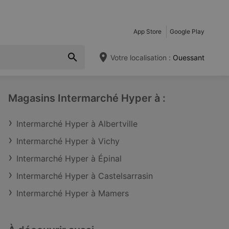
App Store
Google Play
Votre localisation :
Ouessant
Magasins Intermarché Hyper à :
Intermarché Hyper à Albertville
Intermarché Hyper à Vichy
Intermarché Hyper à Épinal
Intermarché Hyper à Castelsarrasin
Intermarché Hyper à Mamers