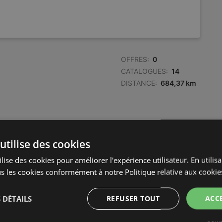
OFFRES:
0
CATALOGUES:
14
DISTANCE:
684,37 km
utilise des cookies
lise des cookies pour améliorer l'expérience utilisateur. En utilis
s les cookies conformément à notre Politique relative aux cookie
 DÉTAILS
REFUSER TOUT
ACC