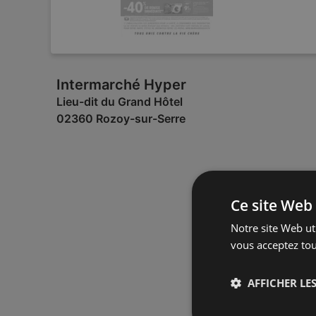
Intermarché Hyper
Lieu-dit du Grand Hôtel
02360 Rozoy-sur-Serre
Ce site Web 
Notre site Web uti
vous acceptez tou
AFFICHER LES