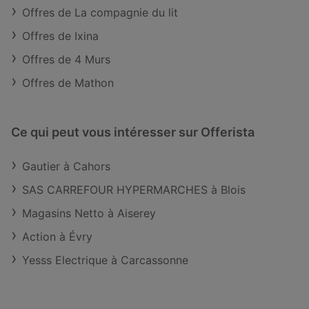
Offres de La compagnie du lit
Offres de Ixina
Offres de 4 Murs
Offres de Mathon
Ce qui peut vous intéresser sur Offerista
Gautier à Cahors
SAS CARREFOUR HYPERMARCHES à Blois
Magasins Netto à Aiserey
Action à Évry
Yesss Electrique à Carcassonne