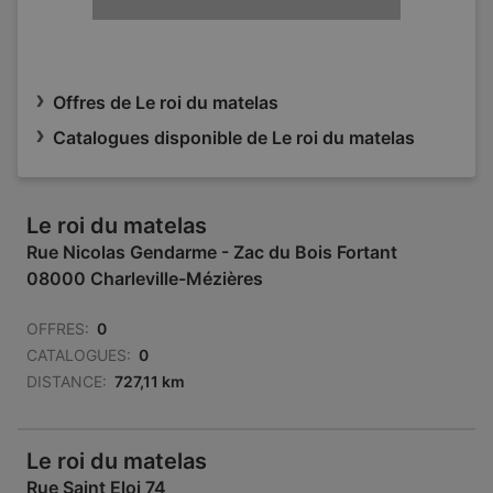
Offres de Le roi du matelas
Catalogues disponible de Le roi du matelas
Le roi du matelas
Rue Nicolas Gendarme - Zac du Bois Fortant
08000 Charleville-Mézières
OFFRES:
0
CATALOGUES:
0
DISTANCE:
727,11 km
Le roi du matelas
Rue Saint Eloi 74