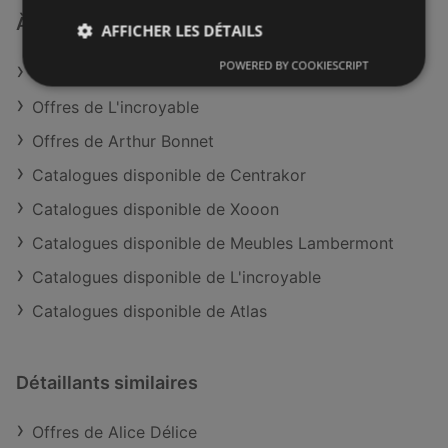
À découvrir aussi
AFFICHER LES DÉTAILS
POWERED BY COOKIESCRIPT
Offres de Le roi du matelas
Offres de L'incroyable
Offres de Arthur Bonnet
Catalogues disponible de Centrakor
Catalogues disponible de Xooon
Catalogues disponible de Meubles Lambermont
Catalogues disponible de L'incroyable
Catalogues disponible de Atlas
Détaillants similaires
Offres de Alice Délice