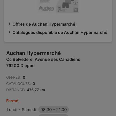
Offres de Auchan Hypermarché
Catalogues disponible de Auchan Hypermarché
Auchan Hypermarché
Cc Belvedere, Avenue des Canadiens
76200 Dieppe
OFFRES:
0
CATALOGUES:
0
DISTANCE:
476,77 km
Fermé
Lundi - Samedi
08:30
-
21:00