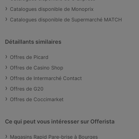
Catalogues disponible de Monoprix
Catalogues disponible de Supermarché MATCH
Détaillants similaires
Offres de Picard
Offres de Casino Shop
Offres de Intermarché Contact
Offres de G20
Offres de Coccimarket
Ce qui peut vous intéresser sur Offerista
Magasins Rapid Pare-brise à Bourges