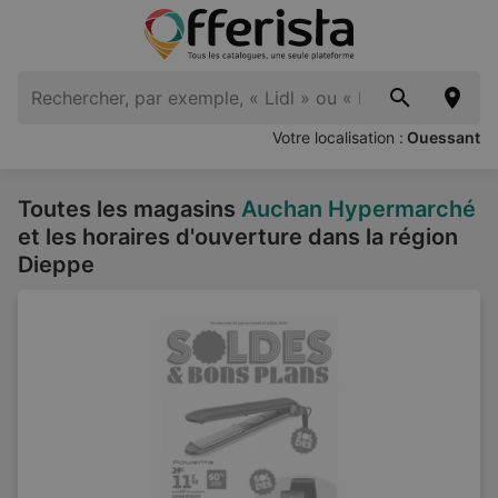
Votre localisation :
Ouessant
Toutes les magasins
Auchan Hypermarché
et les horaires d'ouverture dans la région
Dieppe