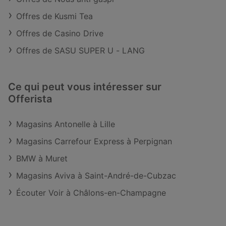
Offres de Kusmi Tea
Offres de Casino Drive
Offres de SASU SUPER U - LANG
Ce qui peut vous intéresser sur
Offerista
Magasins Antonelle à Lille
Magasins Carrefour Express à Perpignan
BMW à Muret
Magasins Aviva à Saint-André-de-Cubzac
Écouter Voir à Châlons-en-Champagne