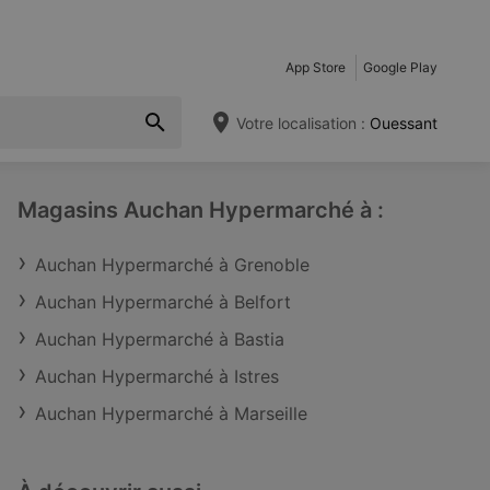
App Store
Google Play
Votre localisation :
Ouessant
Magasins Auchan Hypermarché à :
Auchan Hypermarché à Grenoble
Auchan Hypermarché à Belfort
Auchan Hypermarché à Bastia
Auchan Hypermarché à Istres
Auchan Hypermarché à Marseille