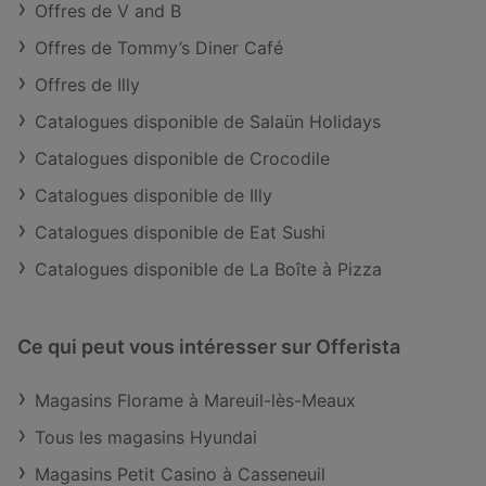
Offres de V and B
Offres de Tommy’s Diner Café
Offres de Illy
Catalogues disponible de Salaün Holidays
Catalogues disponible de Crocodile
Catalogues disponible de Illy
Catalogues disponible de Eat Sushi
Catalogues disponible de La Boîte à Pizza
Ce qui peut vous intéresser sur Offerista
Magasins Florame à Mareuil-lès-Meaux
Tous les magasins Hyundai
Magasins Petit Casino à Casseneuil