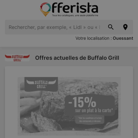
Votre localisation :
Ouessant
Offres actuelles de Buffalo Grill