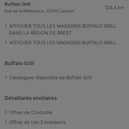
Buffalo Grill
124,4 km
Rue de la Résistance, 22300 Lannion
AFFICHER TOUS LES MAGASINS BUFFALO GRILL
DANS LA RÉGION DE BREST
AFFICHER TOUS LES MAGASINS BUFFALO GRILL
Buffalo Grill
Catalogues disponible de Buffalo Grill
Détaillants similaires
Offres de Crocodile
Offres de Les 3 brasseurs