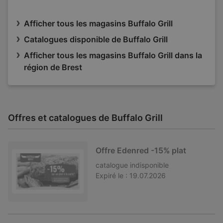
Afficher tous les magasins Buffalo Grill
Catalogues disponible de Buffalo Grill
Afficher tous les magasins Buffalo Grill dans la
région de Brest
Offres et catalogues de Buffalo Grill
Offre Edenred -15% plat
catalogue
indisponible
Expiré le :
19.07.2026