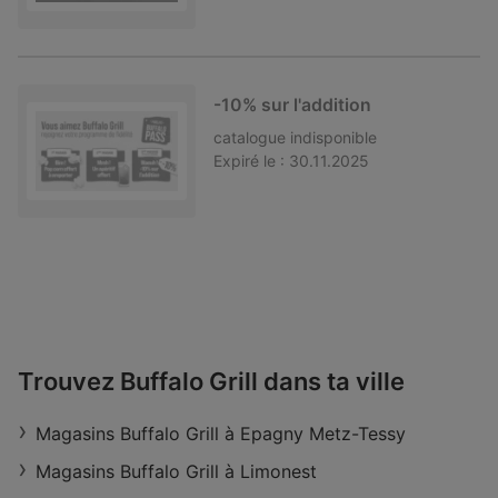
-10% sur l'addition
catalogue
indisponible
Expiré le :
30.11.2025
Trouvez Buffalo Grill dans ta ville
Magasins Buffalo Grill à Epagny Metz-Tessy
Magasins Buffalo Grill à Limonest