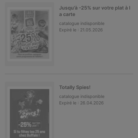
Jusqu'à -25% sur votre plat à l
a carte
catalogue
indisponible
Expiré le :
21.05.2026
Totally Spies!
catalogue
indisponible
Expiré le :
26.04.2026