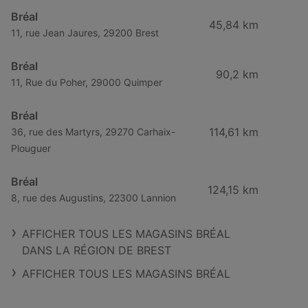
Bréal
45,84 km
11, rue Jean Jaures, 29200 Brest
Bréal
90,2 km
11, Rue du Poher, 29000 Quimper
Bréal
114,61 km
36, rue des Martyrs, 29270 Carhaix-
Plouguer
Bréal
124,15 km
8, rue des Augustins, 22300 Lannion
AFFICHER TOUS LES MAGASINS BRÉAL
DANS LA RÉGION DE BREST
AFFICHER TOUS LES MAGASINS BRÉAL