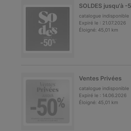
SOLDES jusqu'à -
catalogue
indisponible
Expiré le :
21.07.2026
Éloigné:
45,01 km
Ventes Privées
catalogue
indisponible
Expiré le :
14.06.2026
Éloigné:
45,01 km