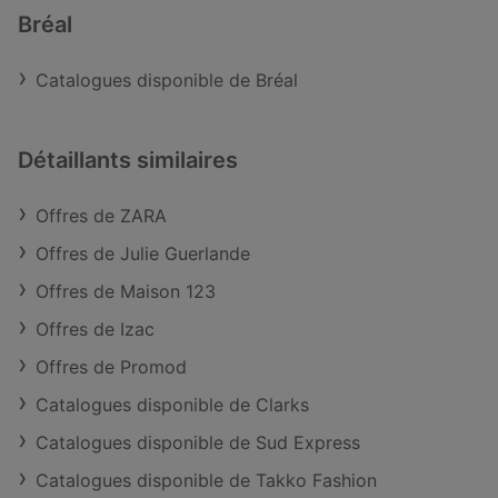
Bréal
Catalogues disponible de Bréal
Détaillants similaires
Offres de ZARA
Offres de Julie Guerlande
Offres de Maison 123
Offres de Izac
Offres de Promod
Catalogues disponible de Clarks
Catalogues disponible de Sud Express
Catalogues disponible de Takko Fashion