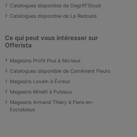
Catalogues disponible de Degriff'Stock
Catalogues disponible de La Redoute
Ce qui peut vous intéresser sur
Offerista
Magasins Profil Plus à Morieux
Catalogues disponible de Carrément Fleurs
Magasins Loxam à Évreux
Magasins Minelli à Puteaux
Magasins Armand Thiery à Flers-en-
Escrebieux