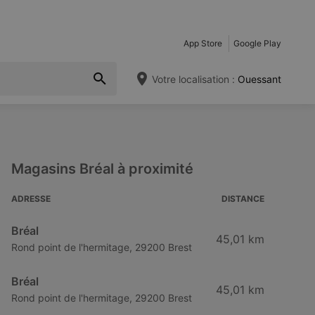
App Store
Google Play
Votre localisation :
Ouessant
Magasins Bréal à proximité
ADRESSE
DISTANCE
Bréal
45,01 km
Rond point de l'hermitage, 29200 Brest
Bréal
45,01 km
Rond point de l'hermitage, 29200 Brest