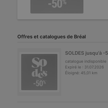
Offres et catalogues de Bréal
SOLDES jusqu'à -
catalogue
indisponible
Expiré le :
31.07.2026
Éloigné:
45,01 km