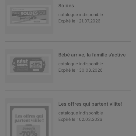
Soldes
catalogue
indisponible
Expiré le :
21.07.2026
Bébé arrive, la famille s’active
catalogue
indisponible
Expiré le :
30.03.2026
Les offres qui partent viiite!
catalogue
indisponible
Expiré le :
02.03.2026