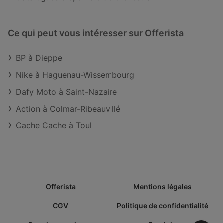
Ce qui peut vous intéresser sur Offerista
BP à Dieppe
Nike à Haguenau-Wissembourg
Dafy Moto à Saint-Nazaire
Action à Colmar-Ribeauvillé
Cache Cache à Toul
Offerista
Mentions légales
CGV
Politique de confidentialité