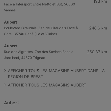
193 km
Face à Intersport Entre Netto et But, 56000
Vannes
Aubert
248,6 km
Boulevard Giraudais, Zac de Giraudais Face à
Cora, 35740 Pacé (Ille et Vilaine)
Aubert
250,87 km
Rue des Aigrettes, Zac des Savines Face à
Jardiland, 44570 Trignac
AFFICHER TOUS LES MAGASINS AUBERT DANS LA
RÉGION DE BREST
AFFICHER TOUS LES MAGASINS AUBERT
Aubert