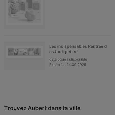
Les indispensables Rentrée d
es tout-petits !
catalogue
indisponible
Expiré le :
14.09.2025
Trouvez Aubert dans ta ville