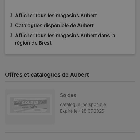
Afficher tous les magasins Aubert
Catalogues disponible de Aubert
Afficher tous les magasins Aubert dans la
région de Brest
Offres et catalogues de Aubert
Soldes
catalogue
indisponible
Expiré le :
28.07.2026