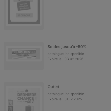
Soldes jusqu'à -50%
catalogue
indisponible
Expiré le :
03.02.2026
Outlet
catalogue
indisponible
Expiré le :
31.12.2025