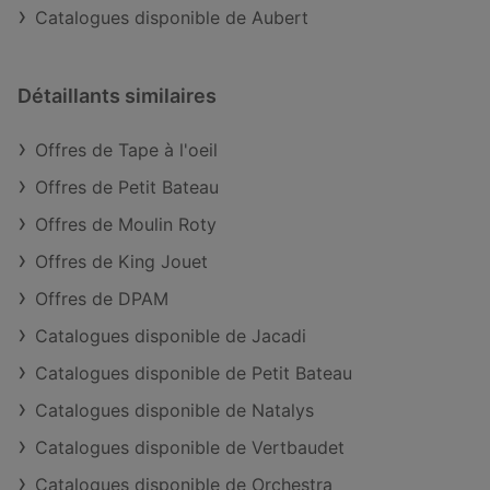
Catalogues disponible de Aubert
Détaillants similaires
Offres de Tape à l'oeil
Offres de Petit Bateau
Offres de Moulin Roty
Offres de King Jouet
Offres de DPAM
Catalogues disponible de Jacadi
Catalogues disponible de Petit Bateau
Catalogues disponible de Natalys
Catalogues disponible de Vertbaudet
Catalogues disponible de Orchestra