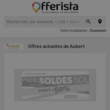
Votre localisation :
Ouessant
Offres actuelles de Aubert