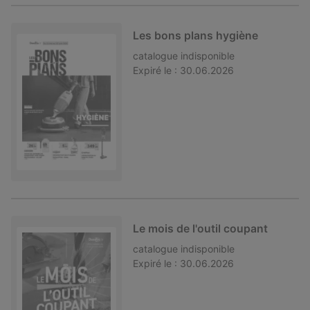
Les bons plans hygiène
catalogue
indisponible
Expiré le :
30.06.2026
Le mois de l'outil coupant
catalogue
indisponible
Expiré le :
30.06.2026