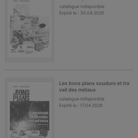
catalogue
indisponible
Expiré le :
30.04.2026
Les bons plans soudure et tra
vail des métaux
catalogue
indisponible
Expiré le :
17.04.2026