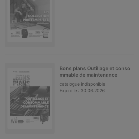
Bons plans Outillage et conso
mmable de maintenance
catalogue
indisponible
Expiré le :
30.06.2026