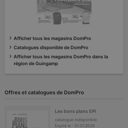
Afficher tous les magasins DomPro
Catalogues disponible de DomPro
Afficher tous les magasins DomPro dans la
région de Guingamp
Offres et catalogues de DomPro
Les bons plans EPI
catalogue
indisponible
Expiré le :
31.07.2026