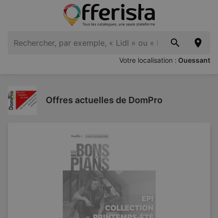
Votre localisation :
Ouessant
Offres actuelles de DomPro