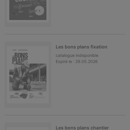
Les bons plans fixation
catalogue
indisponible
Expiré le :
29.05.2026
Les bons plans chantier