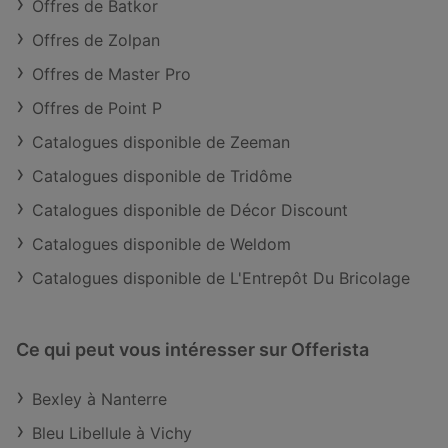
Offres de Batkor
Offres de Zolpan
Offres de Master Pro
Offres de Point P
Catalogues disponible de Zeeman
Catalogues disponible de Tridôme
Catalogues disponible de Décor Discount
Catalogues disponible de Weldom
Catalogues disponible de L'Entrepôt Du Bricolage
Ce qui peut vous intéresser sur Offerista
Bexley à Nanterre
Bleu Libellule à Vichy