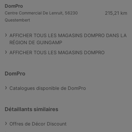
DomPro
215,21 km
Centre Commercial De Lenruit, 56230
Questembert
AFFICHER TOUS LES MAGASINS DOMPRO DANS LA
RÉGION DE GUINGAMP
AFFICHER TOUS LES MAGASINS DOMPRO
DomPro
Catalogues disponible de DomPro
Détaillants similaires
Offres de Décor Discount