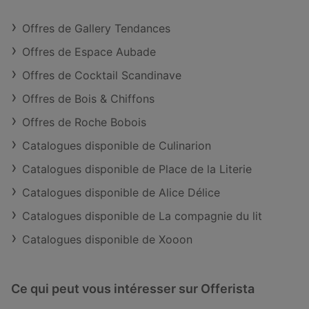
Offres de Gallery Tendances
Offres de Espace Aubade
Offres de Cocktail Scandinave
Offres de Bois & Chiffons
Offres de Roche Bobois
Catalogues disponible de Culinarion
Catalogues disponible de Place de la Literie
Catalogues disponible de Alice Délice
Catalogues disponible de La compagnie du lit
Catalogues disponible de Xooon
Ce qui peut vous intéresser sur Offerista