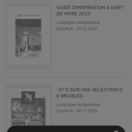
GUIDE D’INSPIRATION & D’ART
DE VIVRE 2025
catalogue
indisponible
Expiré le :
31.12.2025
-21 % SUR UNE SÉLECTION D
E MEUBLES
catalogue
indisponible
Expiré le :
20.11.2025