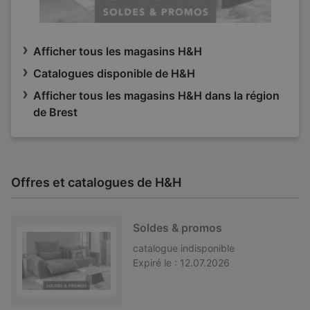
Afficher tous les magasins H&H
Catalogues disponible de H&H
Afficher tous les magasins H&H dans la région
de Brest
Offres et catalogues de H&H
Soldes & promos
catalogue
indisponible
Expiré le :
12.07.2026