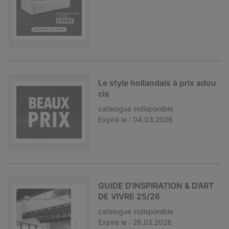
Le style hollandais à prix adou
cis
catalogue
indisponible
Expiré le :
04.03.2026
GUIDE D’INSPIRATION & D’ART
DE VIVRE 25/26
catalogue
indisponible
Expiré le :
28.02.2026