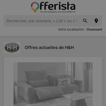
Votre localisation :
Ouessant
Offres actuelles de H&H