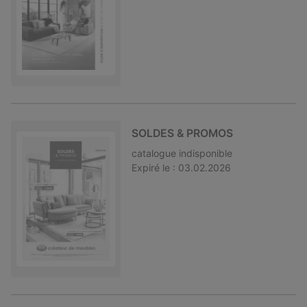
SOLDES & PROMOS
catalogue
indisponible
Expiré le :
03.02.2026