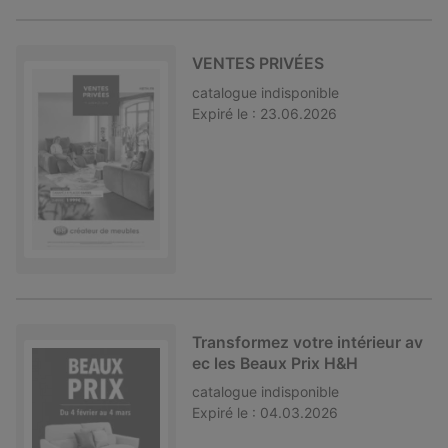
VENTES PRIVÉES
catalogue
indisponible
Expiré le :
23.06.2026
Transformez votre intérieur av
ec les Beaux Prix H&H
catalogue
indisponible
Expiré le :
04.03.2026