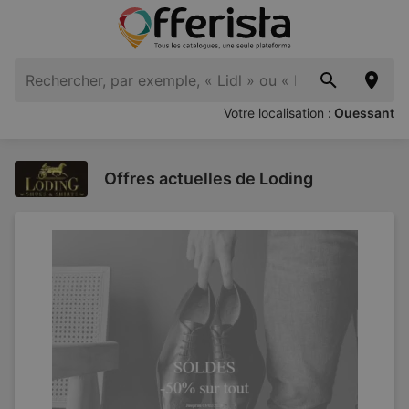
Votre localisation :
Ouessant
Offres actuelles de Loding