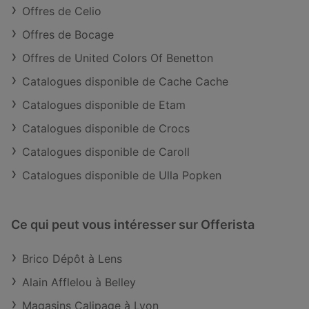
Offres de Celio
Offres de Bocage
Offres de United Colors Of Benetton
Catalogues disponible de Cache Cache
Catalogues disponible de Etam
Catalogues disponible de Crocs
Catalogues disponible de Caroll
Catalogues disponible de Ulla Popken
Ce qui peut vous intéresser sur Offerista
Brico Dépôt à Lens
Alain Afflelou à Belley
Magasins Calipage à Lyon