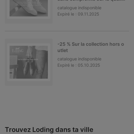
é.
catalogue
indisponible
Expiré le :
09.11.2025
-25 % Sur la collection hors o
utlet
catalogue
indisponible
Expiré le :
05.10.2025
Trouvez Loding dans ta ville