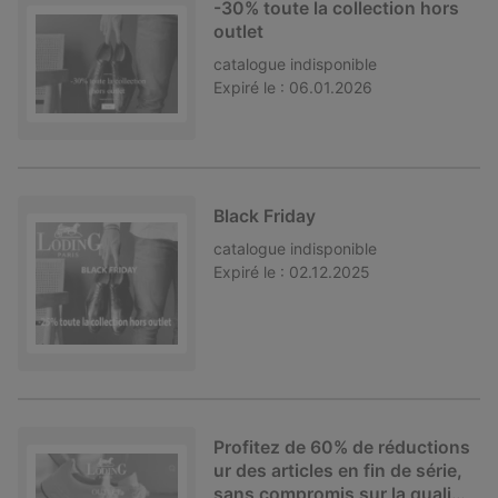
-30% toute la collection hors
outlet
catalogue
indisponible
Expiré le :
06.01.2026
Black Friday
catalogue
indisponible
Expiré le :
02.12.2025
Profitez de 60% de réductions
ur des articles en fin de série,
sans compromis sur la qualit