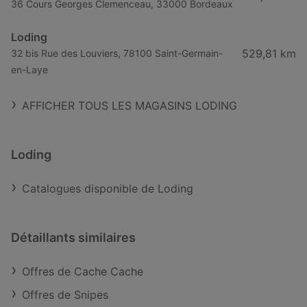
36 Cours Georges Clemenceau, 33000 Bordeaux
Loding
529,81 km
32 bis Rue des Louviers, 78100 Saint-Germain-
en-Laye
AFFICHER TOUS LES MAGASINS LODING
Loding
Catalogues disponible de Loding
Détaillants similaires
Offres de Cache Cache
Offres de Snipes