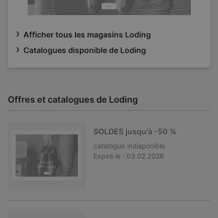
Afficher tous les magasins Loding
Catalogues disponible de Loding
Offres et catalogues de Loding
SOLDES jusqu'à -50 %
catalogue
indisponible
Expiré le :
03.02.2026