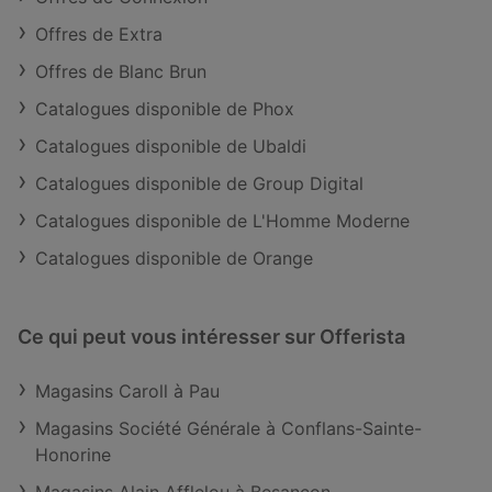
Offres de Extra
Offres de Blanc Brun
Catalogues disponible de Phox
Catalogues disponible de Ubaldi
Catalogues disponible de Group Digital
Catalogues disponible de L'Homme Moderne
Catalogues disponible de Orange
Ce qui peut vous intéresser sur Offerista
Magasins Caroll à Pau
Magasins Société Générale à Conflans-Sainte-
Honorine