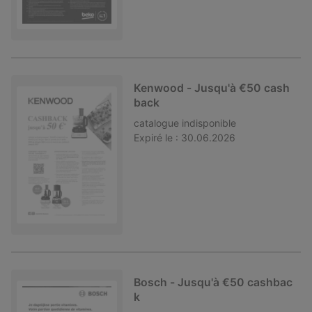
Kenwood - Jusqu'à €50 cash
back
catalogue
indisponible
Expiré le :
30.06.2026
Bosch - Jusqu'à €50 cashbac
k