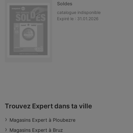
Soldes
catalogue
indisponible
Expiré le :
31.01.2026
Trouvez Expert dans ta ville
Magasins Expert à Ploubezre
Magasins Expert à Bruz