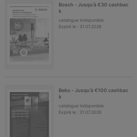
Bosch - Jusqu'à €30 cashbac
k
catalogue
indisponible
Expiré le :
31.07.2026
Beko - Jusqu'à €100 cashbac
k
catalogue
indisponible
Expiré le :
31.07.2026