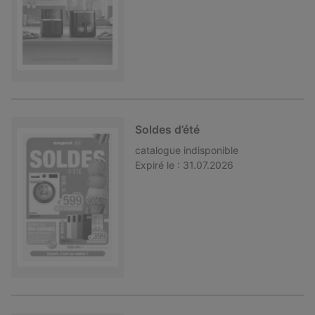
Soldes d’été
catalogue
indisponible
Expiré le :
31.07.2026