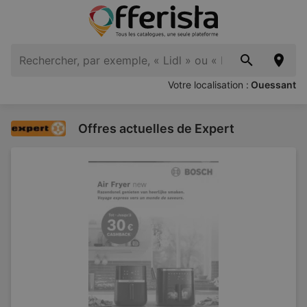
Votre localisation :
Ouessant
Offres actuelles de Expert