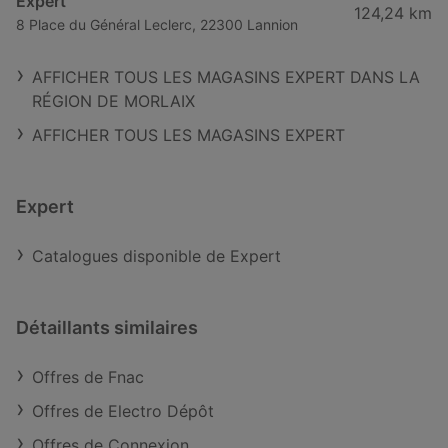
Expert
124,24 km
8 Place du Général Leclerc, 22300 Lannion
AFFICHER TOUS LES MAGASINS EXPERT DANS LA
RÉGION DE MORLAIX
AFFICHER TOUS LES MAGASINS EXPERT
Expert
Catalogues disponible de Expert
Détaillants similaires
Offres de Fnac
Offres de Electro Dépôt
Offres de Connexion