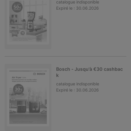
catalogue
indisponible
Expiré le :
30.06.2026
Bosch - Jusqu'à €30 cashbac
k
catalogue
indisponible
Expiré le :
30.06.2026