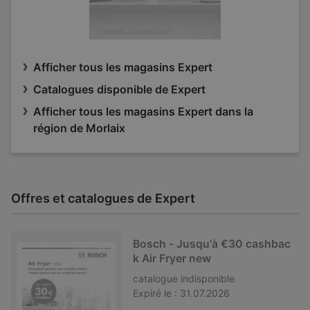
Afficher tous les magasins Expert
Catalogues disponible de Expert
Afficher tous les magasins Expert dans la
région de Morlaix
Offres et catalogues de Expert
Bosch - Jusqu'à €30 cashbac
k Air Fryer new
catalogue
indisponible
Expiré le :
31.07.2026