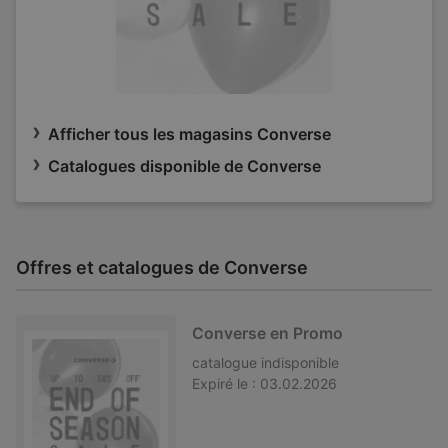
Afficher tous les magasins Converse
Catalogues disponible de Converse
Offres et catalogues de Converse
Converse en Promo
catalogue
indisponible
Expiré le :
03.02.2026