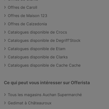
Offres de Caroll
Offres de Maison 123
Offres de Calzedonia
Catalogues disponible de Crocs
Catalogues disponible de Degriff'Stock
Catalogues disponible de Etam
Catalogues disponible de Clarks
Catalogues disponible de Cache Cache
Ce qui peut vous intéresser sur Offerista
Tous les magasins Auchan Supermarché
Gedimat à Châteauroux