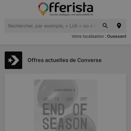
Votre localisation :
Ouessant
Offres actuelles de Converse