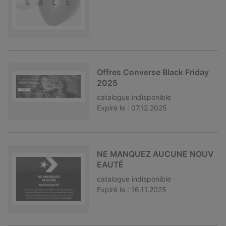
Offres Converse Black Friday
2025
catalogue
indisponible
Expiré le :
07.12.2025
NE MANQUEZ AUCUNE NOUV
EAUTÉ
catalogue
indisponible
Expiré le :
16.11.2025