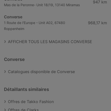
947 km
Mas de la Peronne- Unit 18/19, 13140 Miramas
Converse
968,17 km
1 Route de l'Europe - Unit A02, 67480
Roppenheim
AFFICHER TOUS LES MAGASINS CONVERSE
Converse
Catalogues disponible de Converse
Détaillants similaires
Offres de Takko Fashion
Offres de Clarks