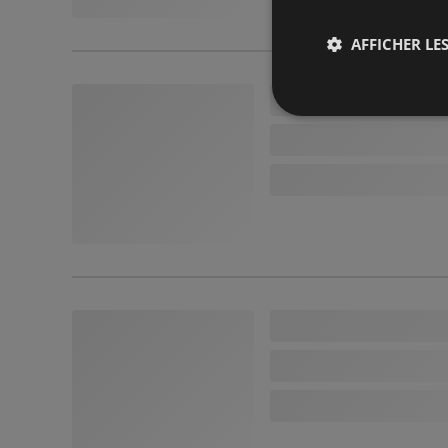
AFFICHER LES