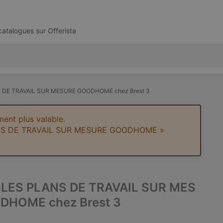
 catalogues sur
Offerista
 DE TRAVAIL SUR MESURE GOODHOME chez Brest 3
ent plus valable.
LANS DE TRAVAIL SUR MESURE GOODHOME »
 LES PLANS DE TRAVAIL SUR MES
DHOME chez Brest 3