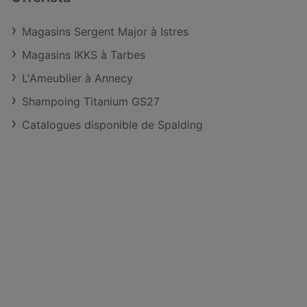
Magasins Sergent Major à Istres
Magasins IKKS à Tarbes
L'Ameublier à Annecy
Shampoing Titanium GS27
Catalogues disponible de Spalding