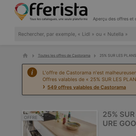
Aperçu des offres et
Toutes les offres de Castorama
25% SUR LES PLANS
L'offre de Castorama n'est malheureusem
Offres valables de « 25% SUR LES P
549 offres valables de Castorama
25% SUR
OFFRE
URE GOO