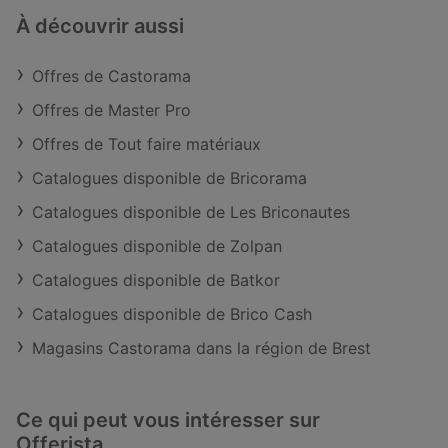
À découvrir aussi
Offres de Castorama
Offres de Master Pro
Offres de Tout faire matériaux
Catalogues disponible de Bricorama
Catalogues disponible de Les Briconautes
Catalogues disponible de Zolpan
Catalogues disponible de Batkor
Catalogues disponible de Brico Cash
Magasins Castorama dans la région de Brest
Ce qui peut vous intéresser sur
Offerista