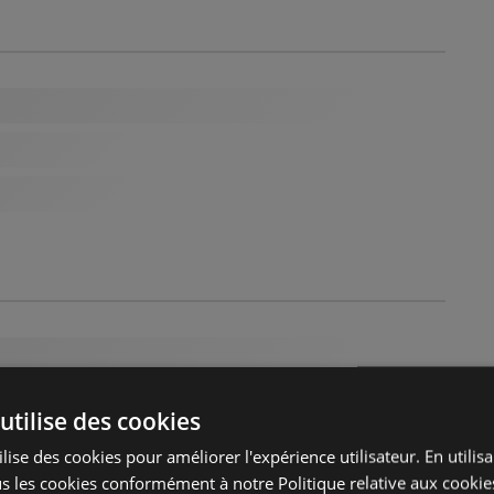
utilise des cookies
lise des cookies pour améliorer l'expérience utilisateur. En utilis
s les cookies conformément à notre Politique relative aux cookie