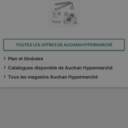
TOUTES LES OFFRES DE AUCHAN HYPERMARCHÉ
Plan et itinéraire
Catalogues disponible de Auchan Hypermarché
Tous les magasins Auchan Hypermarché