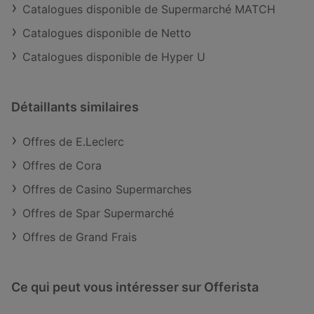
Catalogues disponible de Supermarché MATCH
Catalogues disponible de Netto
Catalogues disponible de Hyper U
Détaillants similaires
Offres de E.Leclerc
Offres de Cora
Offres de Casino Supermarches
Offres de Spar Supermarché
Offres de Grand Frais
Ce qui peut vous intéresser sur Offerista