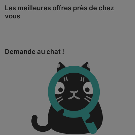
Les meilleures offres près de chez
vous
Demande au chat !