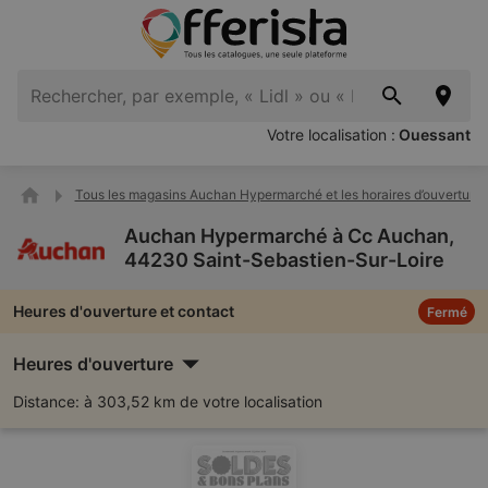
Votre localisation :
Ouessant
Tous les magasins Auchan Hypermarché et les horaires d’ouverture
Auchan Hypermarché à Cc Auchan,
44230 Saint-Sebastien-Sur-Loire
Heures d'ouverture et contact
Fermé
Heures d'ouverture
Distance:
à 303,52 km de votre localisation