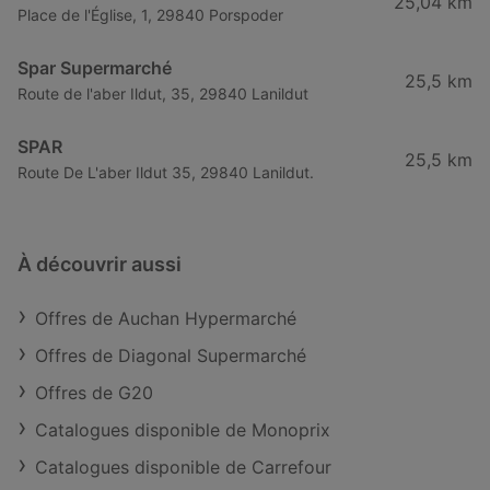
25,04 km
Place de l'Église, 1, 29840 Porspoder
Spar Supermarché
25,5 km
Route de l'aber Ildut, 35, 29840 Lanildut
SPAR
25,5 km
Route De L'aber Ildut 35, 29840 Lanildut.
À découvrir aussi
Offres de Auchan Hypermarché
Offres de Diagonal Supermarché
Offres de G20
Catalogues disponible de Monoprix
Catalogues disponible de Carrefour