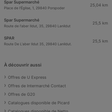
Spar Supermarché
25,04 km
Place de l'Église, 1, 29840 Porspoder
Spar Supermarché
25,5 km
Route de l'aber Ildut, 35, 29840 Lanildut
SPAR
25,5 km
Route De L'aber Ildut 35, 29840 Lanildut.
À découvrir aussi
Offres de U Express
Offres de Intermarché Contact
Offres de G20
Catalogues disponible de Picard
Catalogues disponible de Netto