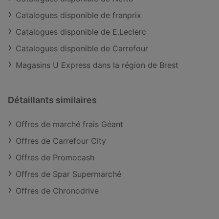
Catalogues disponible de franprix
Catalogues disponible de E.Leclerc
Catalogues disponible de Carrefour
Magasins U Express dans la région de Brest
Détaillants similaires
Offres de marché frais Géant
Offres de Carrefour City
Offres de Promocash
Offres de Spar Supermarché
Offres de Chronodrive