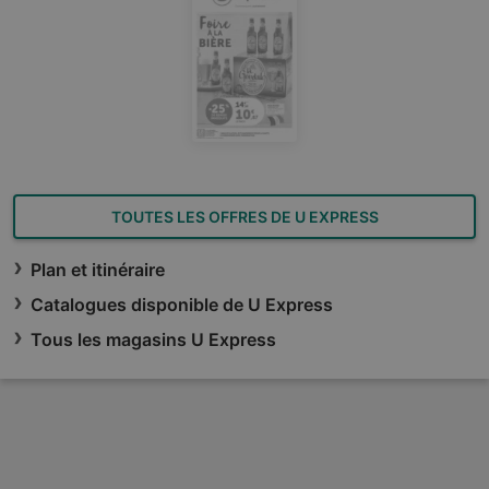
TOUTES LES OFFRES DE U EXPRESS
Plan et itinéraire
Catalogues disponible de U Express
Tous les magasins U Express