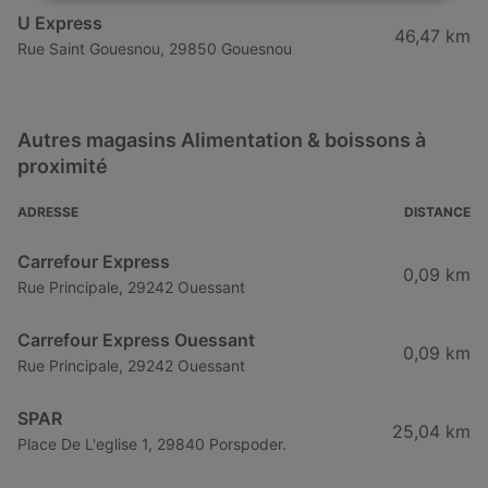
U Express
46,47 km
Rue Saint Gouesnou, 29850 Gouesnou
Autres magasins Alimentation & boissons à
proximité
ADRESSE
DISTANCE
Carrefour Express
0,09 km
Rue Principale, 29242 Ouessant
Carrefour Express Ouessant
0,09 km
Rue Principale, 29242 Ouessant
SPAR
25,04 km
Place De L'eglise 1, 29840 Porspoder.