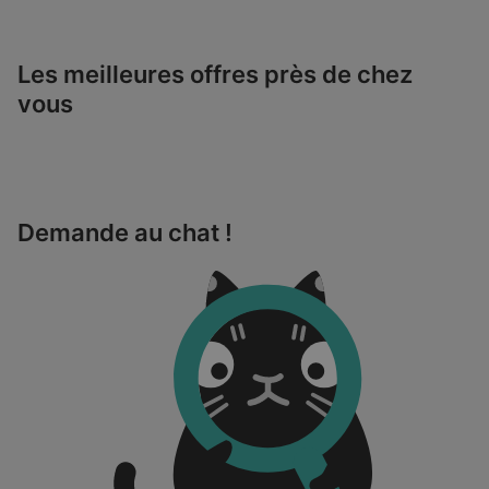
Les meilleures offres près de chez
vous
Demande au chat !