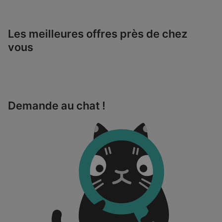
Les meilleures offres près de chez
vous
Demande au chat !