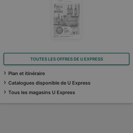
TOUTES LES OFFRES DE U EXPRESS
Plan et itinéraire
Catalogues disponible de U Express
Tous les magasins U Express