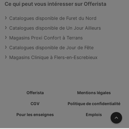
Ce qui peut vous intéresser sur Offerista
Catalogues disponible de Furet du Nord
Catalogues disponible de Un Jour Ailleurs
Magasins Proxi Confort à Terrans
Catalogues disponible de Jour de Fête
Magasins Clinique à Flers-en-Escrebieux
Offerista
Mentions légales
CGV
Politique de confidentialité
Pour les enseignes
Emplois
Vers l