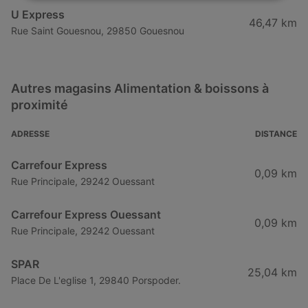
U Express
46,47 km
Rue Saint Gouesnou, 29850 Gouesnou
Autres magasins Alimentation & boissons à
proximité
ADRESSE
DISTANCE
Carrefour Express
0,09 km
Rue Principale, 29242 Ouessant
Carrefour Express Ouessant
0,09 km
Rue Principale, 29242 Ouessant
SPAR
25,04 km
Place De L'eglise 1, 29840 Porspoder.