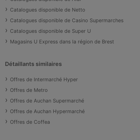
Catalogues disponible de Netto
Catalogues disponible de Casino Supermarches
Catalogues disponible de Super U
Magasins U Express dans la région de Brest
Détaillants similaires
Offres de Intermarché Hyper
Offres de Metro
Offres de Auchan Supermarché
Offres de Auchan Hypermarché
Offres de Coffea