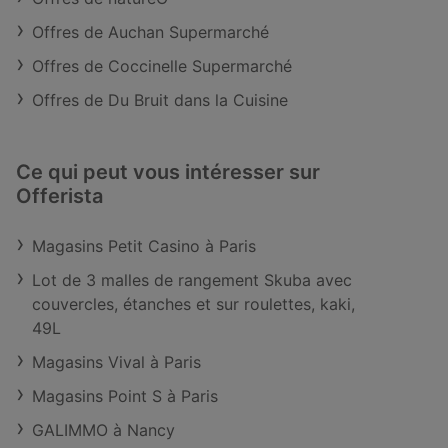
Offres de Auchan Supermarché
Offres de Coccinelle Supermarché
Offres de Du Bruit dans la Cuisine
Ce qui peut vous intéresser sur
Offerista
Magasins Petit Casino à Paris
Lot de 3 malles de rangement Skuba avec
couvercles, étanches et sur roulettes, kaki,
49L
Magasins Vival à Paris
Magasins Point S à Paris
GALIMMO à Nancy