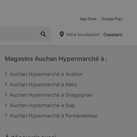
App Store
Google Play
Votre localisation :
Ouessant
Magasins Auchan Hypermarché à :
Auchan Hypermarché à Avallon
Auchan Hypermarché à Metz
Auchan Hypermarché à Draguignan
Auchan Hypermarché à Gap
Auchan Hypermarché à Fontainebleau