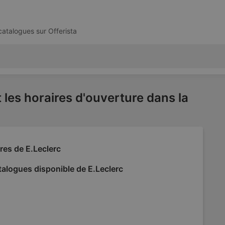
 catalogues sur
Offerista
 les horaires d'ouverture dans la
res de E.Leclerc
alogues disponible de E.Leclerc