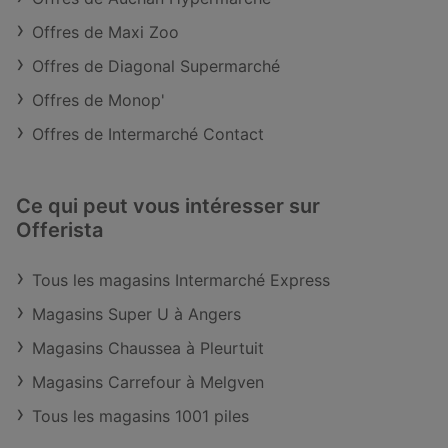
Offres de Maxi Zoo
Offres de Diagonal Supermarché
Offres de Monop'
Offres de Intermarché Contact
Ce qui peut vous intéresser sur
Offerista
Tous les magasins Intermarché Express
Magasins Super U à Angers
Magasins Chaussea à Pleurtuit
Magasins Carrefour à Melgven
Tous les magasins 1001 piles