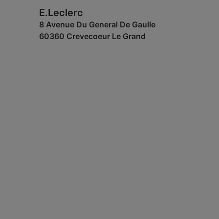
E.Leclerc
8 Avenue Du General De Gaulle
60360 Crevecoeur Le Grand