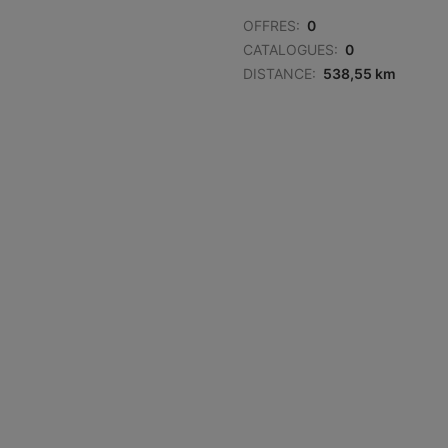
OFFRES:
0
CATALOGUES:
0
DISTANCE:
538,55 km